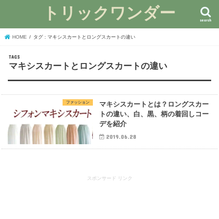
トリックワンダー
search
HOME
タグ : マキシスカートとロングスカートの違い
マキシスカートとロングスカートの違い
ファッション
マキシスカートとは？ロングスカー
トの違い、白、黒、柄の着回しコー
デを紹介
2019.06.28
スポンサード リンク