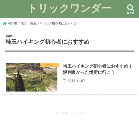
トリックワンダー
search
HOME
タグ : 埼玉ハイキング初心者におすすめ
埼玉ハイキング初心者におすすめ
イベント
埼玉ハイキング初心者におすすめ！
評判良かった場所に行こう
2019.11.07
スポンサード リンク