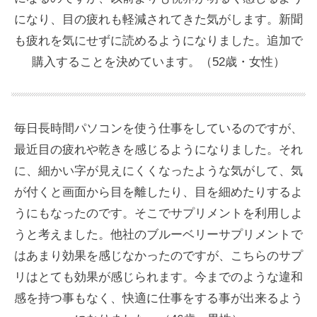
になり、目の疲れも軽減されてきた気がします。新聞
も疲れを気にせずに読めるようになりました。追加で
購入することを決めています。（52歳・女性）
毎日長時間パソコンを使う仕事をしているのですが、
最近目の疲れや乾きを感じるようになりました。それ
に、細かい字が見えにくくなったような気がして、気
が付くと画面から目を離したり、目を細めたりするよ
うにもなったのです。そこでサプリメントを利用しよ
うと考えました。他社のブルーベリーサプリメントで
はあまり効果を感じなかったのですが、こちらのサプ
リはとても効果が感じられます。今までのような違和
感を持つ事もなく、快適に仕事をする事が出来るよう