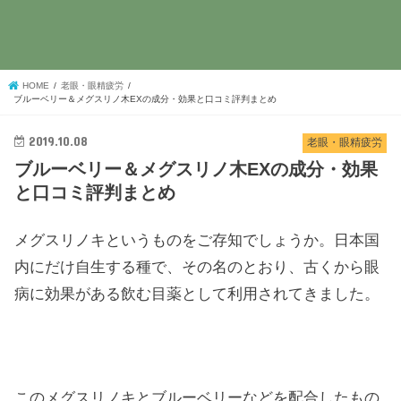
HOME
老眼・眼精疲労
ブルーベリー＆メグスリノ木EXの成分・効果と口コミ評判まとめ
2019.10.08
老眼・眼精疲労
ブルーベリー＆メグスリノ木EXの成分・効果
と口コミ評判まとめ
メグスリノキというものをご存知でしょうか。日本国
内にだけ自生する種で、その名のとおり、古くから眼
病に効果がある飲む目薬として利用されてきました。
このメグスリノキとブルーベリーなどを配合したもの