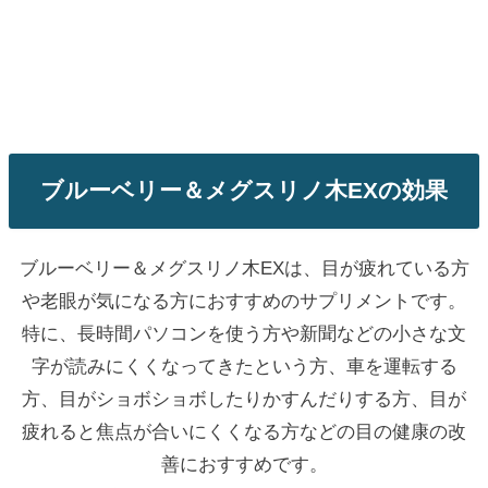
ブルーベリー＆メグスリノ木EXの効果
ブルーベリー＆メグスリノ木EXは、目が疲れている方
や老眼が気になる方におすすめのサプリメントです。
特に、長時間パソコンを使う方や新聞などの小さな文
字が読みにくくなってきたという方、車を運転する
方、目がショボショボしたりかすんだりする方、目が
疲れると焦点が合いにくくなる方などの目の健康の改
善におすすめです。