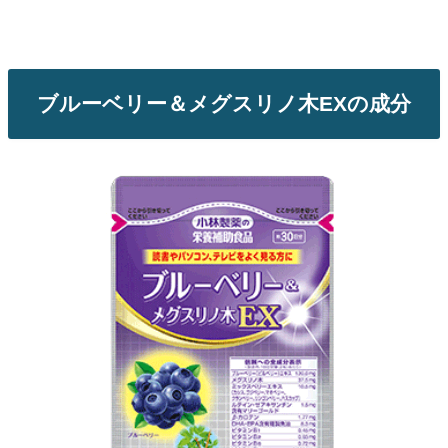
ブルーベリー＆メグスリノ木EXの成分