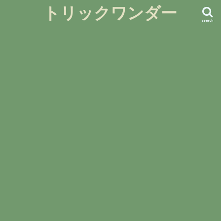
トリックワンダー
search