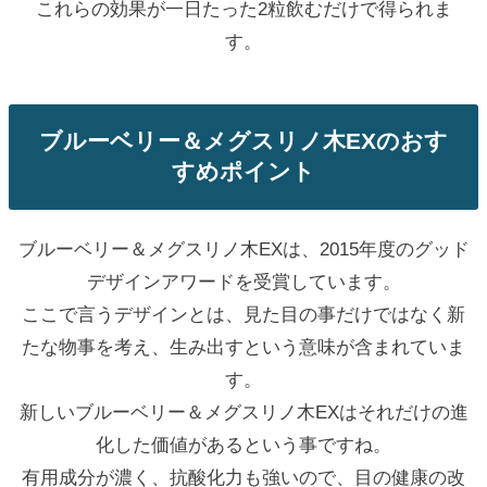
これらの効果が一日たった2粒飲むだけで得られま
す。
ブルーベリー＆メグスリノ木EXのおす
すめポイント
ブルーベリー＆メグスリノ木EXは、2015年度のグッド
デザインアワードを受賞しています。
ここで言うデザインとは、見た目の事だけではなく新
たな物事を考え、生み出すという意味が含まれていま
す。
新しいブルーベリー＆メグスリノ木EXはそれだけの進
化した価値があるという事ですね。
有用成分が濃く、抗酸化力も強いので、目の健康の改