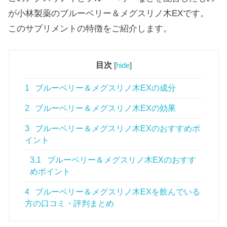
が小林製薬のブルーベリー＆メグスリノ木EXです。
このサプリメントの特徴をご紹介します。
目次
[
hide
]
1
ブルーベリー＆メグスリノ木EXの成分
2
ブルーベリー＆メグスリノ木EXの効果
3
ブルーベリー＆メグスリノ木EXのおすすめポ
イント
3.1
ブルーベリー＆メグスリノ木EXのおすす
めポイント
4
ブルーベリー＆メグスリノ木EXを飲んでいる
方の口コミ・評判まとめ