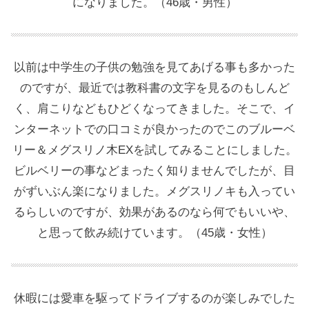
になりました。（46歳・男性）
以前は中学生の子供の勉強を見てあげる事も多かった
のですが、最近では教科書の文字を見るのもしんど
く、肩こりなどもひどくなってきました。そこで、イ
ンターネットでの口コミが良かったのでこのブルーベ
リー＆メグスリノ木EXを試してみることにしました。
ビルベリーの事などまったく知りませんでしたが、目
がずいぶん楽になりました。メグスリノキも入ってい
るらしいのですが、効果があるのなら何でもいいや、
と思って飲み続けています。（45歳・女性）
休暇には愛車を駆ってドライブするのが楽しみでした