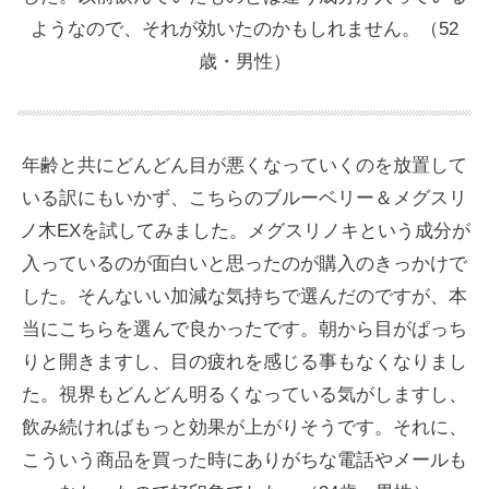
ようなので、それが効いたのかもしれません。（52
歳・男性）
年齢と共にどんどん目が悪くなっていくのを放置して
いる訳にもいかず、こちらのブルーベリー＆メグスリ
ノ木EXを試してみました。メグスリノキという成分が
入っているのが面白いと思ったのが購入のきっかけで
した。そんないい加減な気持ちで選んだのですが、本
当にこちらを選んで良かったです。朝から目がぱっち
りと開きますし、目の疲れを感じる事もなくなりまし
た。視界もどんどん明るくなっている気がしますし、
飲み続ければもっと効果が上がりそうです。それに、
こういう商品を買った時にありがちな電話やメールも