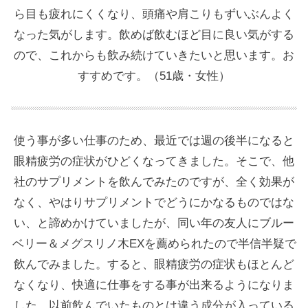
ら目も疲れにくくなり、頭痛や肩こりもずいぶんよく
なった気がします。飲めば飲むほど目に良い気がする
ので、これからも飲み続けていきたいと思います。お
すすめです。（51歳・女性）
使う事が多い仕事のため、最近では週の後半になると
眼精疲労の症状がひどくなってきました。そこで、他
社のサプリメントを飲んでみたのですが、全く効果が
なく、やはりサプリメントでどうにかなるものではな
い、と諦めかけていましたが、同い年の友人にブルー
ベリー＆メグスリノ木EXを薦められたので半信半疑で
飲んでみました。すると、眼精疲労の症状もほとんど
なくなり、快適に仕事をする事が出来るようになりま
した。以前飲んでいたものとは違う成分が入っている