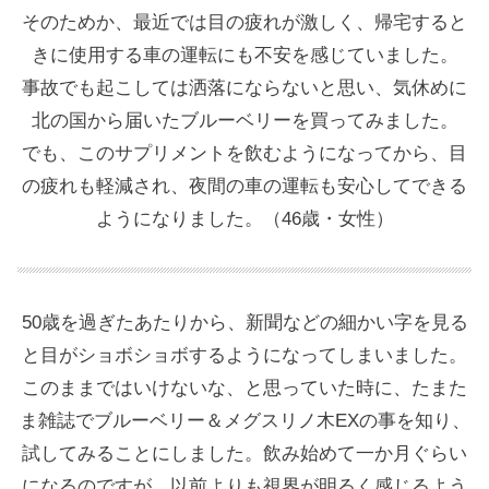
そのためか、最近では目の疲れが激しく、帰宅すると
きに使用する車の運転にも不安を感じていました。
事故でも起こしては洒落にならないと思い、気休めに
北の国から届いたブルーベリーを買ってみました。
でも、このサプリメントを飲むようになってから、目
の疲れも軽減され、夜間の車の運転も安心してできる
ようになりました。（46歳・女性）
50歳を過ぎたあたりから、新聞などの細かい字を見る
と目がショボショボするようになってしまいました。
このままではいけないな、と思っていた時に、たまた
ま雑誌でブルーベリー＆メグスリノ木EXの事を知り、
試してみることにしました。飲み始めて一か月ぐらい
になるのですが、以前よりも視界が明るく感じるよう