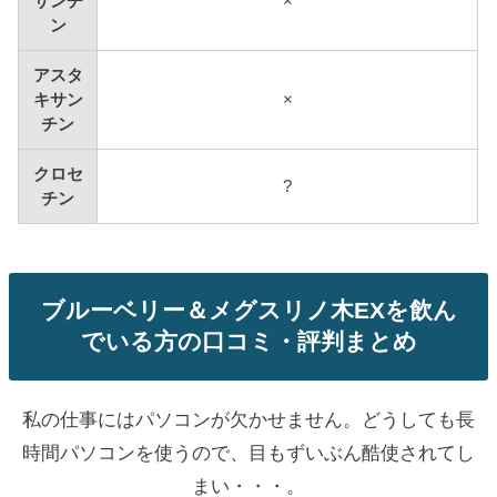
サンチ
×
ン
アスタ
キサン
×
チン
クロセ
?
チン
ブルーベリー＆メグスリノ木EXを飲ん
でいる方の口コミ・評判まとめ
私の仕事にはパソコンが欠かせません。どうしても長
時間パソコンを使うので、目もずいぶん酷使されてし
まい・・・。