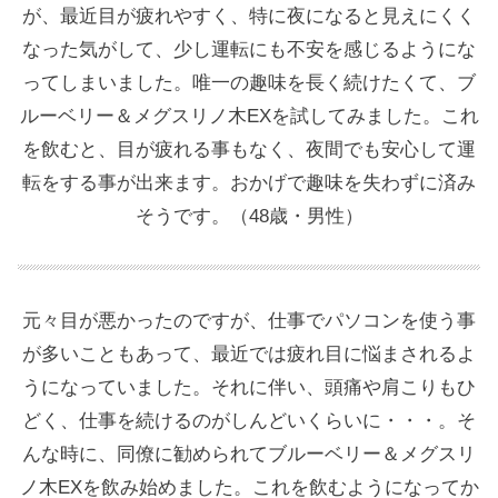
が、最近目が疲れやすく、特に夜になると見えにくく
なった気がして、少し運転にも不安を感じるようにな
ってしまいました。唯一の趣味を長く続けたくて、ブ
ルーベリー＆メグスリノ木EXを試してみました。これ
を飲むと、目が疲れる事もなく、夜間でも安心して運
転をする事が出来ます。おかげで趣味を失わずに済み
そうです。（48歳・男性）
元々目が悪かったのですが、仕事でパソコンを使う事
が多いこともあって、最近では疲れ目に悩まされるよ
うになっていました。それに伴い、頭痛や肩こりもひ
どく、仕事を続けるのがしんどいくらいに・・・。そ
んな時に、同僚に勧められてブルーベリー＆メグスリ
ノ木EXを飲み始めました。これを飲むようになってか