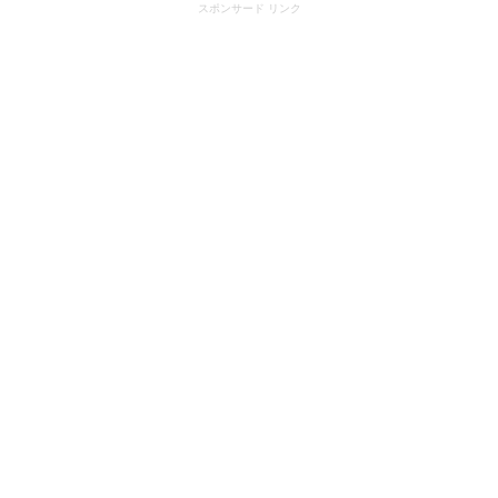
スポンサード リンク