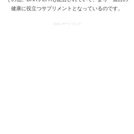
健康に役立つサプリメントとなっているのです。
スポンサード リンク