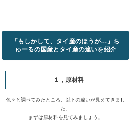
「もしかして、タイ産のほうが…」ち
ゅーるの国産とタイ産の違いを紹介
１，原材料
色々と調べてみたところ、以下の違いが見えてきまし
た。
まずは原材料を見てみましょう。