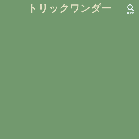
トリックワンダー
search