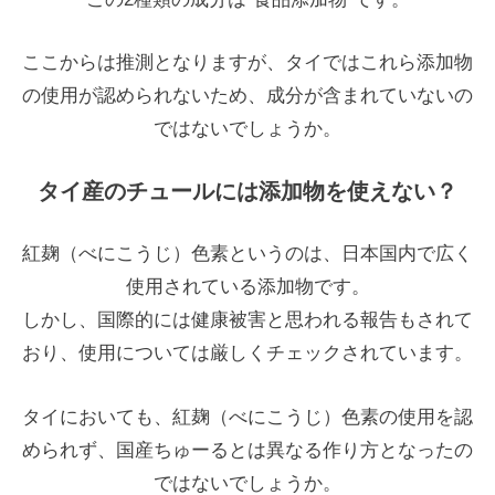
ここからは推測となりますが、タイではこれら添加物
の使用が認められないため、成分が含まれていないの
ではないでしょうか。
タイ産のチュールには添加物を使えない？
紅麹（べにこうじ）色素というのは、日本国内で広く
使用されている添加物です。
しかし、国際的には健康被害と思われる報告もされて
おり、使用については厳しくチェックされています。
タイにおいても、紅麹（べにこうじ）色素の使用を認
められず、国産ちゅーるとは異なる作り方となったの
ではないでしょうか。