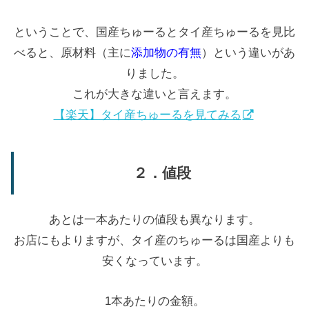
ということで、国産ちゅーるとタイ産ちゅーるを見比
べると、原材料（主に
添加物の有無
）という違いがあ
りました。
これが大きな違いと言えます。
【楽天】タイ産ちゅーるを見てみる
２．値段
あとは一本あたりの値段も異なります。
お店にもよりますが、タイ産のちゅーるは国産よりも
安くなっています。
1本あたりの金額。