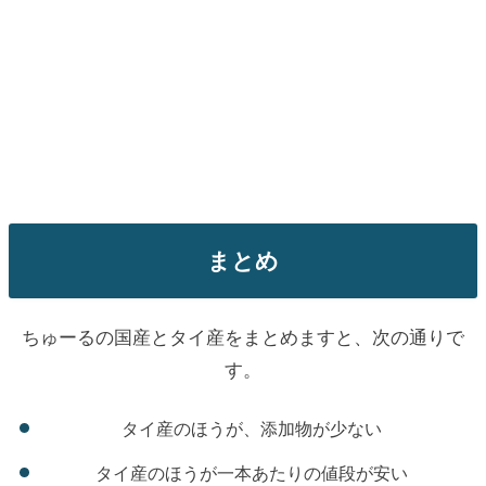
まとめ
ちゅーるの国産とタイ産をまとめますと、次の通りで
す。
タイ産のほうが、添加物が少ない
タイ産のほうが一本あたりの値段が安い