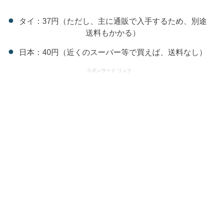
タイ：37円（ただし、主に通販で入手するため、別途
送料もかかる）
日本：40円（近くのスーパー等で買えば、送料なし）
スポンサード リンク