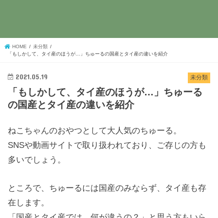
HOME
未分類
「もしかして、タイ産のほうが…」ちゅーるの国産とタイ産の違いを紹介
2021.05.19
未分類
「もしかして、タイ産のほうが…」ちゅーる
の国産とタイ産の違いを紹介
ねこちゃんのおやつとして大人気のちゅーる。
SNSや動画サイトで取り扱われており、ご存じの方も
多いでしょう。
ところで、ちゅーるには国産のみならず、タイ産も存
在します。
「国産とタイ産では、何が違うの？」と思う方もいら