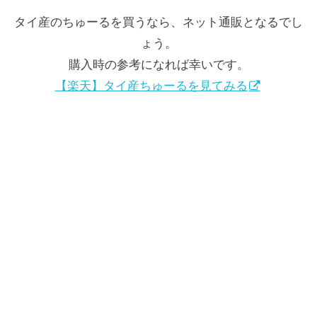
タイ産のちゅーるを買うなら、ネット通販となるでし
ょう。
購入時の参考になれば幸いです。
【楽天】タイ産ちゅーるを見てみる