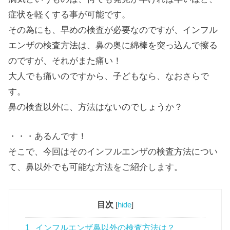
症状を軽くする事が可能です。
その為にも、早めの検査が必要なのですが、インフル
エンザの検査方法は、鼻の奥に綿棒を突っ込んで擦る
のですが、それがまた痛い！
大人でも痛いのですから、子どもなら、なおさらで
す。
鼻の検査以外に、方法はないのでしょうか？
・・・あるんです！
そこで、今回はそのインフルエンザの検査方法につい
て、鼻以外でも可能な方法をご紹介します。
目次
[
hide
]
1
インフルエンザ鼻以外の検査方法は？