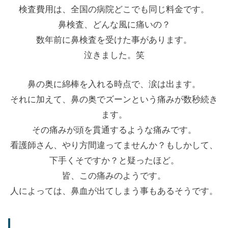
検査費用は、全国の病院どこでも同じ料金です。
鼻検査、どんな風に痛いの？
数年前に鼻検査を受けた事があります。
泣きました。笑
鼻の奥に綿棒を入れる時点で、涙は出ます。
それに加えて、鼻の奥でズーンという痛みが数秒続き
ます。
その痛みが頭を貫通するような痛みです。
看護師さん、やり方間違ってませんか？もしかして、
下手くそですか？と疑ったほど。
皆、この痛みのようです。
人によっては、鼻血が出てしまう事もあるそうです。