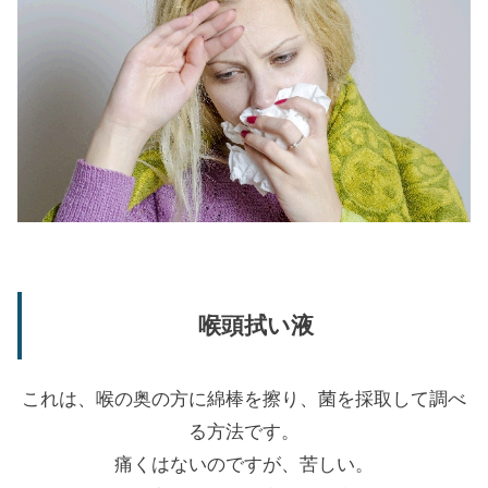
喉頭拭い液
これは、喉の奥の方に綿棒を擦り、菌を採取して調べ
る方法です。
痛くはないのですが、苦しい。