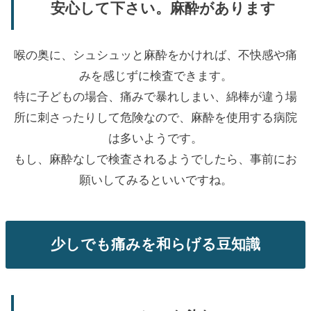
安心して下さい。麻酔があります
喉の奥に、シュシュッと麻酔をかければ、不快感や痛
みを感じずに検査できます。
特に子どもの場合、痛みで暴れしまい、綿棒が違う場
所に刺さったりして危険なので、麻酔を使用する病院
は多いようです。
もし、麻酔なしで検査されるようでしたら、事前にお
願いしてみるといいですね。
少しでも痛みを和らげる豆知識