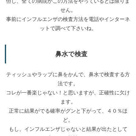
但し、全ての病院がこの方法をやっているとは限りま
せん。
事前にインフルエンザの検査方法を電話やインターネ
ットで調べて下さいね。
鼻水で検査
ティッシュやラップに鼻をかんで、鼻水で検査する方
法です。
コレが一番楽じゃない！と思いますが、正確性に欠け
ます。
正常に結果がでる確率がグンと下がって、４０％ほ
ど。
もし、インフルエンザじゃないと結果が出たとして