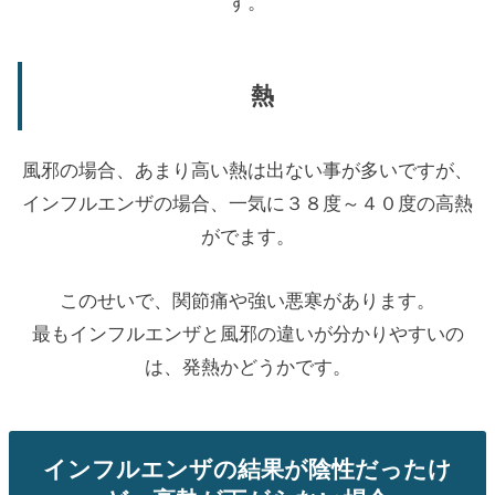
す。
熱
風邪の場合、あまり高い熱は出ない事が多いですが、
インフルエンザの場合、一気に３８度～４０度の高熱
がでます。
このせいで、関節痛や強い悪寒があります。
最もインフルエンザと風邪の違いが分かりやすいの
は、発熱かどうかです。
インフルエンザの結果が陰性だったけ