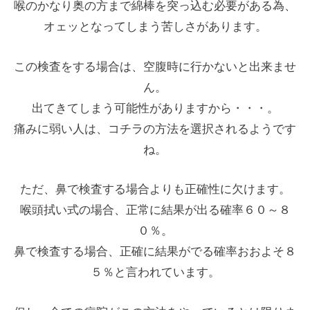
喉のかなり奥の方まで綿棒を突っ込む必要がある為、
オェッとなってしまう苦しさがあります。
この検査をする場合は、空腹時に行かないと出来ませ
ん。
出てきてしまう可能性がありますから・・・。
痛みに弱い人は、コチラの方法を選択されるようです
ね。
ただ、鼻で検査する場合よりも正確性に欠けます。
喉頭拭い式の場合、正常に結果が出る確率６０～８
０％。
鼻で検査する場合、正確に結果がでる確率おおよそ８
５％と言われています。