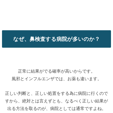
なぜ、鼻検査する病院が多いのか？
正常に結果がでる確率が高いからです。
風邪とインフルエンザでは、お薬も違います。
正しい判断と、正しい処置をする為に病院に行くので
すから、絶対とは言えずとも、なるべく正しい結果が
出る方法を取るのが、病院としては通常ですよね。