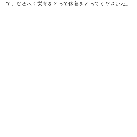
て、なるべく栄養をとって休養をとってくださいね。