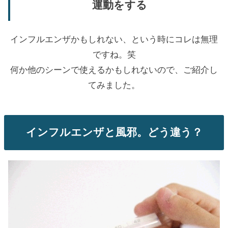
運動をする
インフルエンザかもしれない、という時にコレは無理
ですね。笑
何か他のシーンで使えるかもしれないので、ご紹介し
てみました。
インフルエンザと風邪。どう違う？