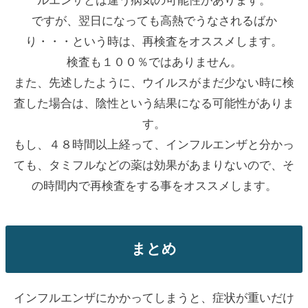
ですが、翌日になっても高熱でうなされるばか
り・・・という時は、再検査をオススメします。
検査も１００％ではありません。
また、先述したように、ウイルスがまだ少ない時に検
査した場合は、陰性という結果になる可能性がありま
す。
もし、４８時間以上経って、インフルエンザと分かっ
ても、タミフルなどの薬は効果があまりないので、そ
の時間内で再検査をする事をオススメします。
まとめ
インフルエンザにかかってしまうと、症状が重いだけ