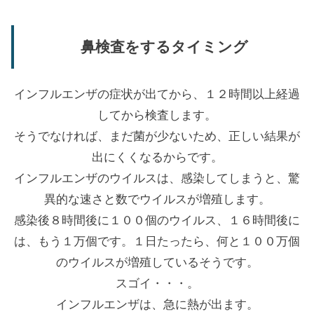
鼻検査をするタイミング
インフルエンザの症状が出てから、１２時間以上経過
してから検査します。
そうでなければ、まだ菌が少ないため、正しい結果が
出にくくなるからです。
インフルエンザのウイルスは、感染してしまうと、驚
異的な速さと数でウイルスが増殖します。
感染後８時間後に１００個のウイルス、１６時間後に
は、もう１万個です。１日たったら、何と１００万個
のウイルスが増殖しているそうです。
スゴイ・・・。
インフルエンザは、急に熱が出ます。