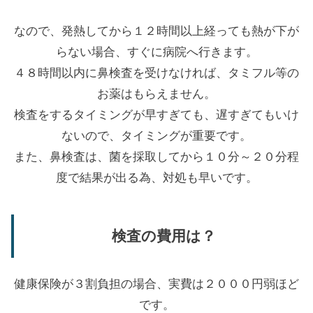
なので、発熱してから１２時間以上経っても熱が下が
らない場合、すぐに病院へ行きます。
４８時間以内に鼻検査を受けなければ、タミフル等の
お薬はもらえません。
検査をするタイミングが早すぎても、遅すぎてもいけ
ないので、タイミングが重要です。
また、鼻検査は、菌を採取してから１０分～２０分程
度で結果が出る為、対処も早いです。
検査の費用は？
健康保険が３割負担の場合、実費は２０００円弱ほど
です。