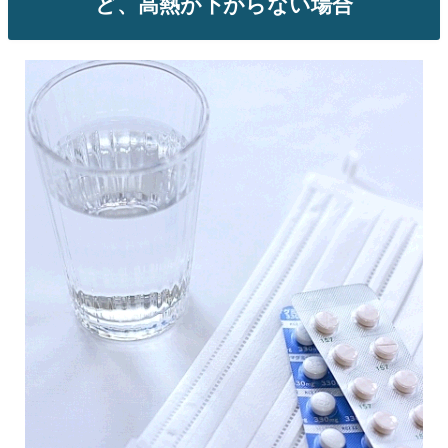
ど、高熱が下がらない場合