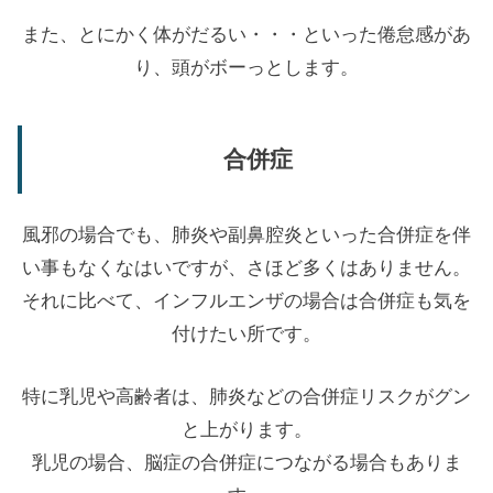
また、とにかく体がだるい・・・といった倦怠感があ
り、頭がボーっとします。
合併症
風邪の場合でも、肺炎や副鼻腔炎といった合併症を伴
い事もなくなはいですが、さほど多くはありません。
それに比べて、インフルエンザの場合は合併症も気を
付けたい所です。
特に乳児や高齢者は、肺炎などの合併症リスクがグン
と上がります。
乳児の場合、脳症の合併症につながる場合もありま