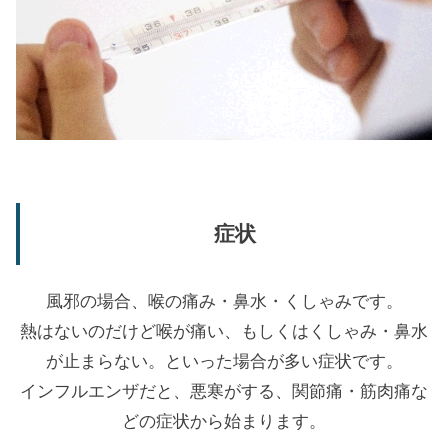
症状
風邪の場合、喉の痛み・鼻水・くしゃみです。
熱はないのだけど喉が痛い、もしくはくしゃみ・鼻水
が止まらない。といった場合が多い症状です。
インフルエンザだと、悪寒がする、関節痛・筋肉痛な
どの症状から始まります。