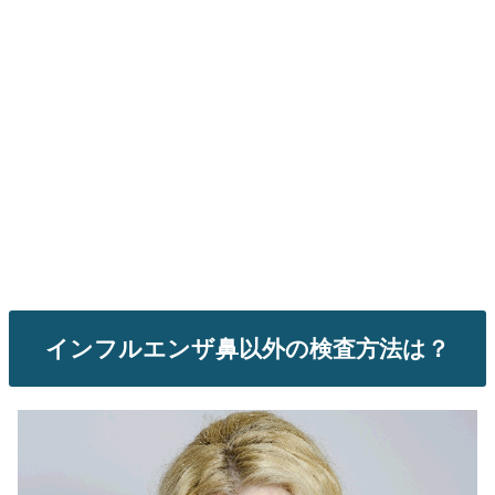
インフルエンザ鼻以外の検査方法は？