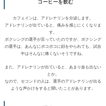
コーヒーを飲む
カフェインは、アドレナリンを分泌します。
アドレナリンが出ていると、痛みを感じにくくなりま
す。
ボクシングの選手が言っていたのですが、ボクシング
の選手は、あんなにボコボコに顔をやられても、試合
中はそんなに痛くないそうですね。
また、アドレナリンが出ていると、あまり血も出ない
とか。
なので、セコンドの人は、選手のアドレナリンが出る
ような声かけをすると聞いたことがあります。