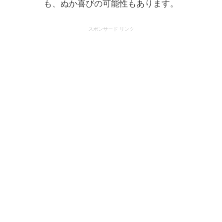
も、ぬか喜びの可能性もあります。
スポンサード リンク