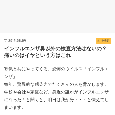
2019.08.09
お得情報
インフルエンザ鼻以外の検査方法はないの？
痛いのはイヤという方はこれ
寒気と共にやってくる、恐怖のウイルス「インフルエ
ンザ」
毎年、驚異的な感染力でたくさんの人を脅かします。
学校や会社や家庭など、身近の誰かがインフルエンザ
になった！と聞くと、明日は我が身・・・と怯えてし
まいます。