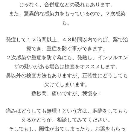
じゃなく、合併症などの恐れもあります。
また、驚異的な感染力をもっているので、２次感染
も。
発症して１２時間以上、４８時間以内でれば、薬で治
療でき、重症を防ぐ事ができます。
２次感染や重症を防ぐ為にも、発熱し、インフルエン
ザの疑いがある場合は検査をオススメします。
鼻以外の検査方法もありますが、正確性にどうしても
欠けてしまいます。
数秒間、痛いですが、我慢を！
痛みはどうしても無理！という方は、麻酔をしてもら
えるかどうか、相談してみてください。
そしてもし、陽性が出てしまったら、お薬をもらっ