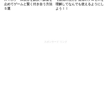
止めてゲームと賢く付き合う方法
理解してなんでも使えるようにし
５選
よう！！
スポンサード リンク