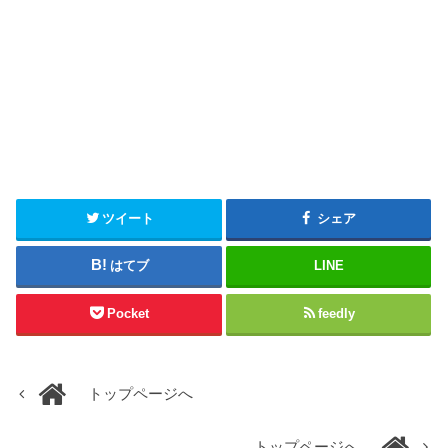
ツイート
シェア
はてブ
LINE
Pocket
feedly
トップページへ
トップページへ