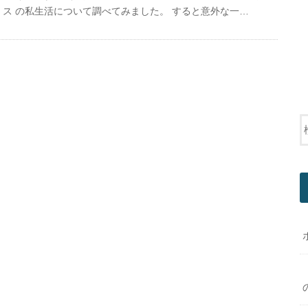
ス の私生活について調べてみました。 すると意外な一…