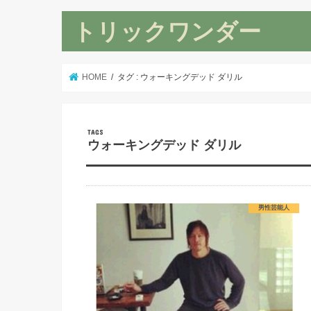
トリックワンダー
HOME
タグ : ウォーキングデッド ダリル
ウォーキングデッド ダリル
男性芸能人