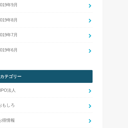
2019年9月
2019年8月
2019年7月
2019年6月
カテゴリー
NPO法人
おもしろ
お得情報