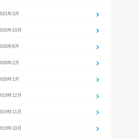
2021年3月
2020年10月
2020年8月
2020年2月
2020年1月
2019年12月
2019年11月
2019年10月