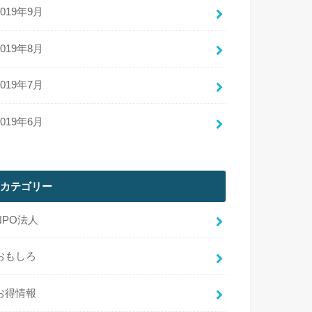
2019年9月
2019年8月
2019年7月
2019年6月
カテゴリー
NPO法人
おもしろ
お得情報