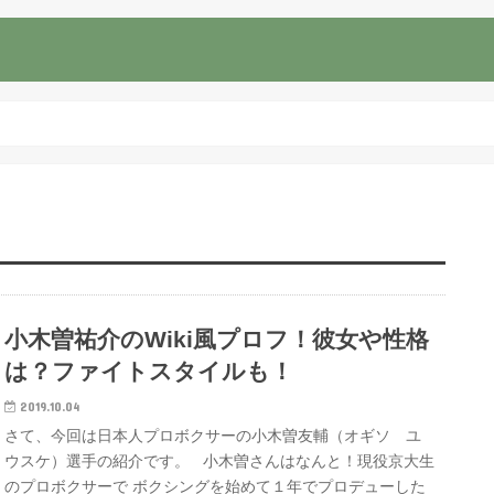
小木曽祐介のWiki風プロフ！彼女や性格
は？ファイトスタイルも！
2019.10.04
さて、今回は日本人プロボクサーの小木曽友輔（オギソ ユ
ウスケ）選手の紹介です。 小木曽さんはなんと！現役京大生
のプロボクサーで ボクシングを始めて１年でプロデューした