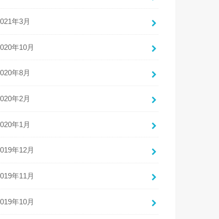
2021年3月
2020年10月
2020年8月
2020年2月
2020年1月
2019年12月
2019年11月
2019年10月