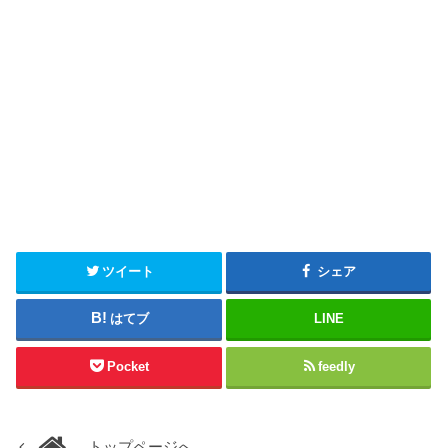
ツイート
シェア
はてブ
LINE
Pocket
feedly
トップページへ