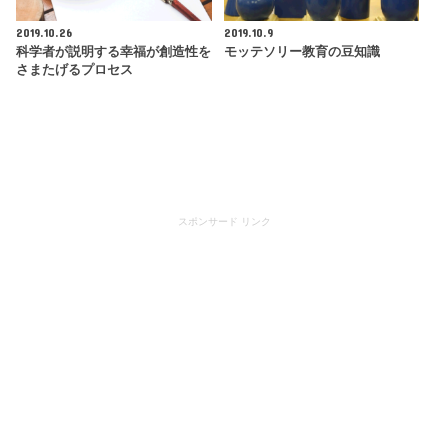
2019.10.26
2019.10.9
科学者が説明する幸福が創造性を
モッテソリー教育の豆知識
さまたげるプロセス
スポンサード リンク