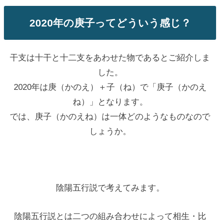
2020年の庚子ってどういう感じ？
干支は十干と十二支をあわせた物であるとご紹介しま
した。
2020年は庚（かのえ）＋子（ね）で「庚子（かのえ
ね）」となります。
では、庚子（かのえね）は一体どのようなものなので
しょうか。
陰陽五行説で考えてみます。
陰陽五行説とは二つの組み合わせによって相生・比