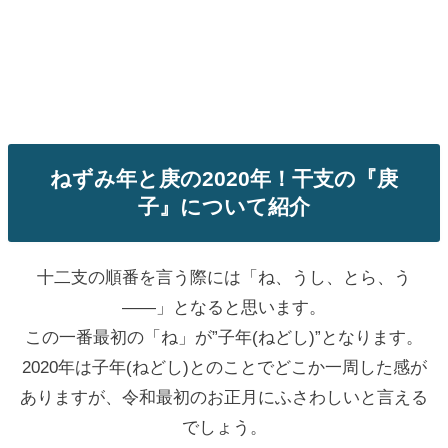
ねずみ年と庚の2020年！干支の『庚
子』について紹介
十二支の順番を言う際には「ね、うし、とら、う
――」となると思います。
この一番最初の「ね」が”子年(ねどし)”となります。
2020年は子年(ねどし)とのことでどこか一周した感が
ありますが、令和最初のお正月にふさわしいと言える
でしょう。