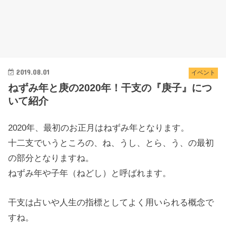
2019.08.01
イベント
ねずみ年と庚の2020年！干支の『庚子』につ
いて紹介
2020年、最初のお正月はねずみ年となります。
十二支でいうところの、ね、うし、とら、う、の最初
の部分となりますね。
ねずみ年や子年（ねどし）と呼ばれます。
干支は占いや人生の指標としてよく用いられる概念で
すね。