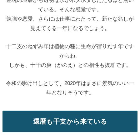
金塊の表層から透明な水がポタポタしたたるほど湧い
ている。そんな感覚です。
勉強や恋愛、さらには仕事にわたって、新たな兆しが
見えてくる一年になるでしょう。
十二支のねずみ年は植物の種に生命が宿りだす年です
からね。
しかも、十干の庚（かのえ）との相性も抜群です。
令和の駆け出しとして、2020年はまさに景気のいい一
年となりそうです。
還暦も干支から来ている