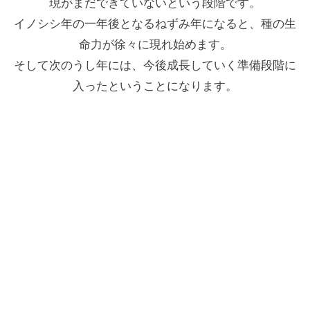
現がまだできていないという段階です。
イノシシ年の一年後となるねずみ年になると、種の生
命力が徐々に現れ始めます。
そして次のうし年には、今後成長していく準備段階に
入ったということになります。