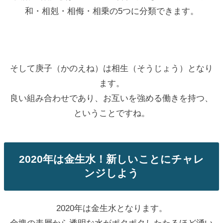
和・相剋・相侮・相乗の5つに分類できます。
そして庚子（かのえね）は相生（そうじょう）となり
ます。
良い組み合わせであり、お互いを強める働きを持つ、
ということですね。
2020年は金生水！新しいことにチャレ
ンジしよう
2020年は金生水となります。