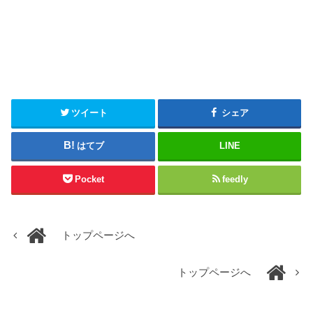
ツイート
シェア
はてブ
LINE
Pocket
feedly
トップページへ
トップページへ