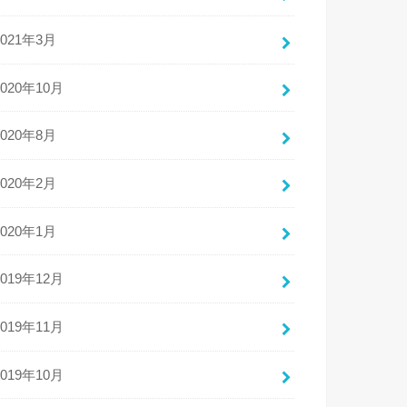
2021年3月
2020年10月
2020年8月
2020年2月
2020年1月
2019年12月
2019年11月
2019年10月