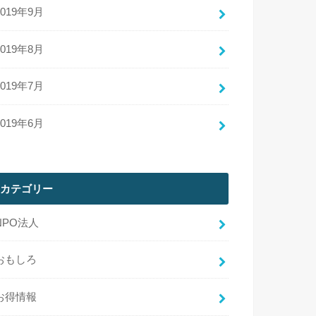
2019年9月
2019年8月
2019年7月
2019年6月
カテゴリー
NPO法人
おもしろ
お得情報