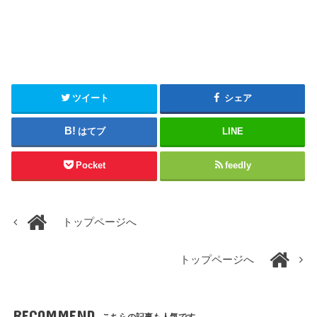
ツイート
シェア
はてブ
LINE
Pocket
feedly
トップページへ
トップページへ
RECOMMEND