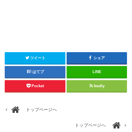
ツイート
シェア
はてブ
LINE
Pocket
feedly
トップページへ
トップページへ