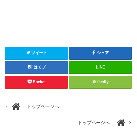
ツイート
シェア
はてブ
LINE
Pocket
feedly
トップページへ
トップページへ