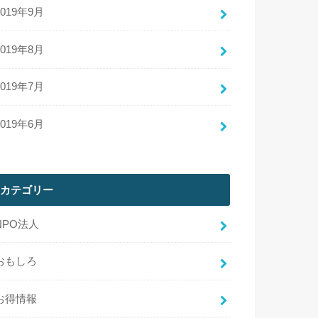
2019年9月
2019年8月
2019年7月
2019年6月
カテゴリー
NPO法人
おもしろ
お得情報