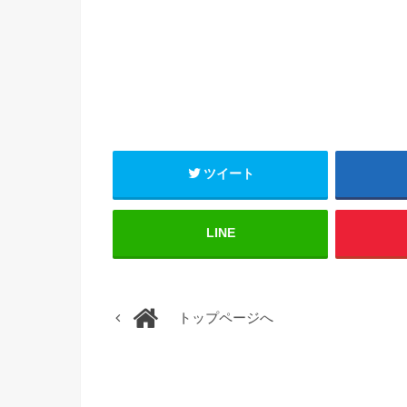
ツイート
LINE
トップページへ