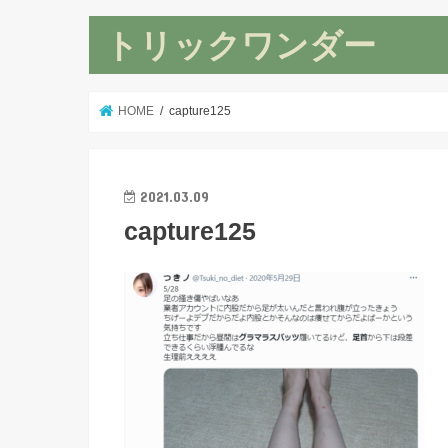
トリックワンダー
HOME
capture125
2021.03.09
capture125