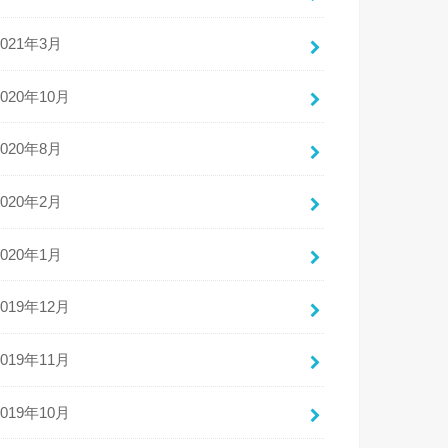
2021年3月
2020年10月
2020年8月
2020年2月
2020年1月
2019年12月
2019年11月
2019年10月