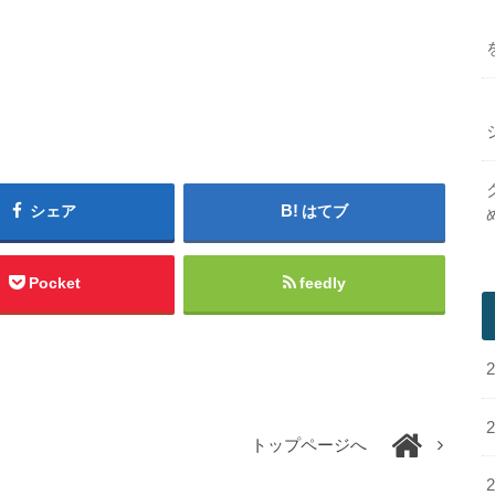
シェア
はてブ
Pocket
feedly
トップページへ