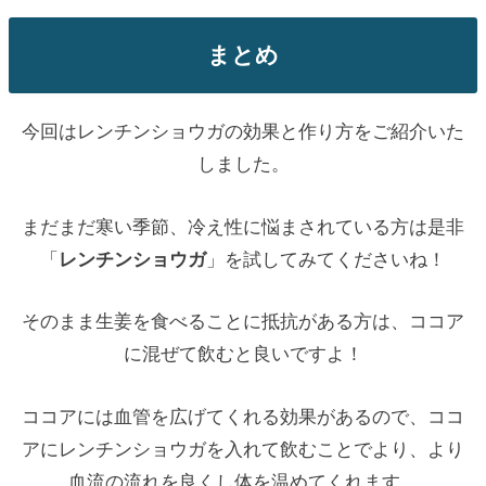
まとめ
今回はレンチンショウガの効果と作り方をご紹介いた
しました。
まだまだ寒い季節、冷え性に悩まされている方は是非
「
レンチンショウガ
」を試してみてくださいね！
そのまま生姜を食べることに抵抗がある方は、ココア
に混ぜて飲むと良いですよ！
ココアには血管を広げてくれる効果があるので、ココ
アにレンチンショウガを入れて飲むことでより、より
血流の流れを良くし体を温めてくれます。