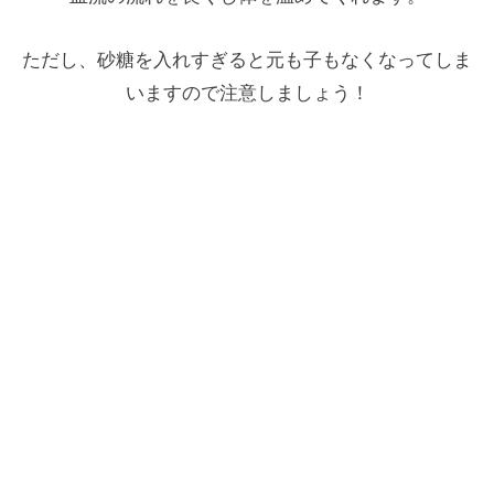
ただし、砂糖を入れすぎると元も子もなくなってしま
いますので注意しましょう！