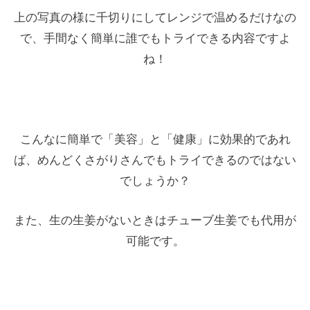
上の写真の様に千切りにしてレンジで温めるだけなの
で、手間なく簡単に誰でもトライできる内容ですよ
ね！
こんなに簡単で「美容」と「健康」に効果的であれ
ば、めんどくさがりさんでもトライできるのではない
でしょうか？
また、生の生姜がないときはチューブ生姜でも代用が
可能です。