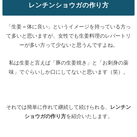
レンチンショウガの作り方
「生姜＝体に良い」というイメージを持っている方っ
て多いと思いますが、女性でも生姜料理のレパートリ
ーが多い方って少ないと思うんですよね。
私は生姜と言えば「豚の生姜焼き」と「お刺身の薬
味」でぐらいしか口にしてないと思います（笑）。
それでは簡単に作れて継続して続けられる、
レンチン
ショウガの作り方
を紹介いたします。