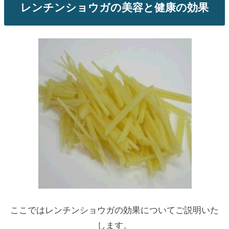
レンチンショウガの美容と健康の効果
ここではレンチンショウガの効果についてご説明いた
します。