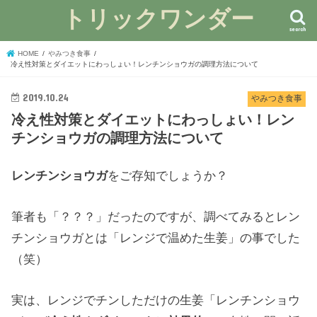
トリックワンダー
search
HOME
やみつき食事
冷え性対策とダイエットにわっしょい！レンチンショウガの調理方法について
2019.10.24
やみつき食事
冷え性対策とダイエットにわっしょい！レン
チンショウガの調理方法について
レンチンショウガ
をご存知でしょうか？
筆者も「？？？」だったのですが、調べてみるとレン
チンショウガとは「レンジで温めた生姜」の事でした
（笑）
実は、レンジでチンしただけの生姜「レンチンショウ