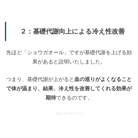
２：基礎代謝向上による冷え性改善
先ほど「ショウガオール」ですが基礎代謝を上げる効
果があると説明いたしました。
つまり、基礎代謝が上がると
血の巡りがよくなること
で体が温まり、結果、冷え性を改善してくれる効果が
期待
できるのです。
スポンサード リンク