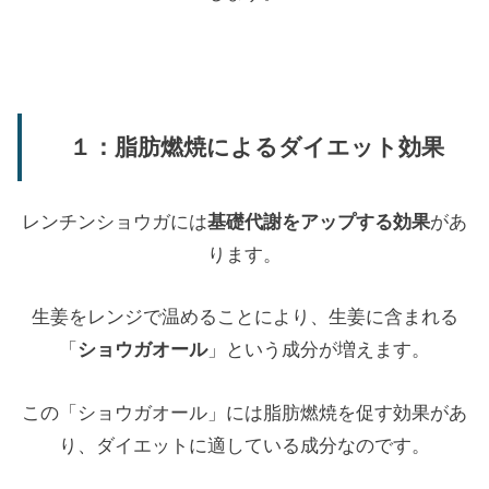
１：脂肪燃焼によるダイエット効果
レンチンショウガには
基礎代謝をアップする効果
があ
ります。
生姜をレンジで温めることにより、生姜に含まれる
「
ショウガオール
」という成分が増えます。
この「ショウガオール」には脂肪燃焼を促す効果があ
り、ダイエットに適している成分なのです。