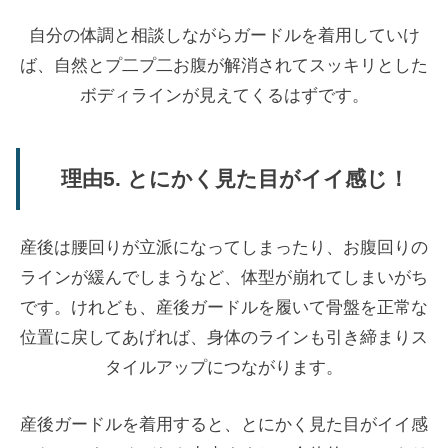
自分の体調と相談しながらガードルを着用していけ
ば、自然とプ二プ二お腹が解消されてスッキリとした
ボディラインが見えてくるはずです。
理由5. とにかく見た目がイイ感じ！
産後は腰回りが立派になってしまったり、お腹回りの
ラインが緩んでしまうなど、体型が崩れてしまいがち
です。けれども、産後ガードルを履いて骨盤を正常な
位置に戻してあげれば、身体のラインも引き締まりス
タイルアップにつながります。
産後ガードルを着用すると、とにかく見た目がイイ感