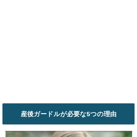
産後ガードルが必要な5つの理由