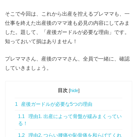
そこで今回は、これから出産を控えるプレママも、一
仕事を終えた出産後のママ達も必見の内容にしてみま
した。題して、「産後ガードルが必要な理由」です。
知っておいて損はありません！
プレママさん、産後のママさん、全員で一緒に、確認
していきましょう。
目次
[
hide
]
1
産後ガードルが必要な5つの理由
1.1
理由1. 出産によって骨盤が緩みまくってい
る！
1.2
理由2. つらい腰痛や恥骨痛を和らげてくれ