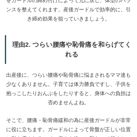
をガードルの締め付けによって元に戻し、体型のバラ
ンスを整えてくれます。産後ガードルで効率的に、引
き締め効果を狙っていきましょう。
理由2. つらい腰痛や恥骨痛を和らげてく
れる
出産後に、つらい腰痛や恥骨痛に悩まされるママ達も
少なくありません。子育ては体力勝負ですし、子供を
抱っこしたりおんぶをしたりすると、身体への負担は
否めませんよね。
そこで、腰痛・恥骨痛緩和の為に産後ガードルが非常
に役に立ちます。ガードルによって骨盤が正しい位置