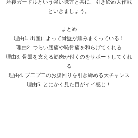
産後ガードルという強い味方と共に、引き締め大作戦
といきましょう。
まとめ
理由1. 出産によって骨盤が緩みまくっている！
理由2. つらい腰痛や恥骨痛を和らげてくれる
理由3. 骨盤を支える筋肉が付くのをサポートしてくれ
る
理由4. プ二プ二のお腹回りを引き締める大チャンス
理由5. とにかく見た目がイイ感じ！