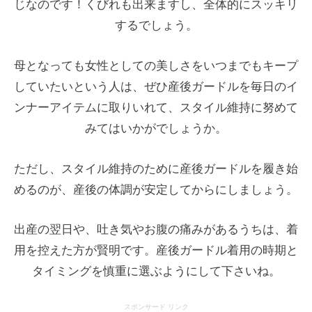
じなのです！くびれも出来ますし、全体的にスッキリ
するでしょう。
母となっても女性としての美しさをいつまでもキープ
していたいという人は、ぜひ産後ガードルを毎日のイ
ンナーアイテムに取りいれて、スタイル維持に努めて
みてはいかがでしょうか。
ただし、スタイル維持のために産後ガードルを履き始
めるのが、産後の体調が安定してからにしましょう。
出産の翌日や、吐き気やお腹の痛みがあるうちは、着
用を控えた方が賢明です。産後ガードル着用の時期と
タイミングを慎重に選ぶようにして下さいね。
スポンサード リンク