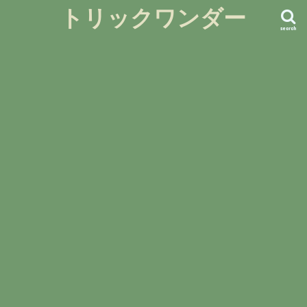
トリックワンダー
search