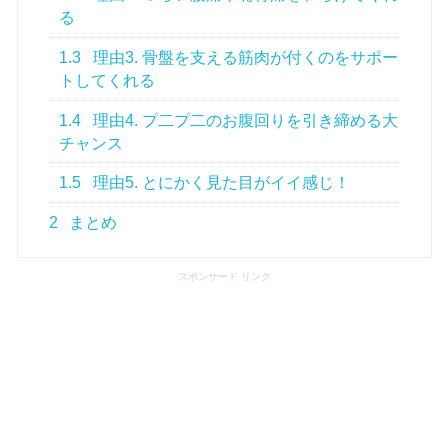
る
1.3
理由3. 骨盤を支える筋肉が付くのをサポー
トしてくれる
1.4
理由4. プ二プ二のお腹回りを引き締める大
チャンス
1.5
理由5. とにかく見た目がイイ感じ！
2
まとめ
スポンサード リンク