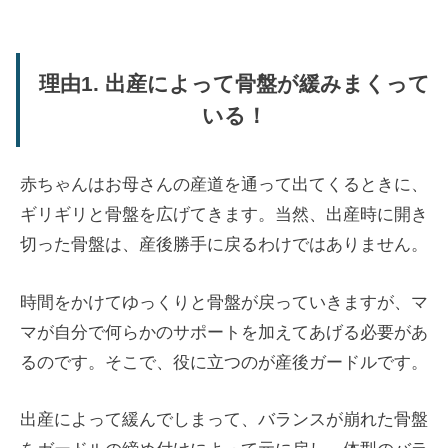
理由1. 出産によって骨盤が緩みまくって
いる！
赤ちゃんはお母さんの産道を通って出てくるときに、
ギリギリと骨盤を広げてきます。当然、出産時に開き
切った骨盤は、産後勝手に戻るわけではありません。
時間をかけてゆっくりと骨盤が戻っていきますが、マ
マが自分で何らかのサポートを加えてあげる必要があ
るのです。そこで、役に立つのが産後ガードルです。
出産によって緩んでしまって、バランスが崩れた骨盤