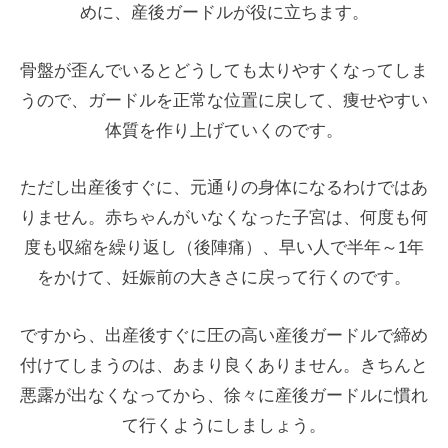
めに、産後ガードルが役に立ちます。
骨盤が歪んでいるとどうしても太りやすくなってしま
うので、ガードルを正常な位置に戻して、痩せやすい
体質を作り上げていくのです。
ただし出産後すぐに、元通りの身体になるわけではあ
りません。赤ちゃんがいなくなった子宮は、何度も何
度も収縮を繰り返し（後陣痛）、早い人で半年～1年
をかけて、妊娠前の大きさに戻って行くのです。
ですから、出産後すぐに圧の高い産後ガードルで締め
付けてしまうのは、あまり良くありません。きちんと
悪露が出なくなってから、徐々に産後ガードルに慣れ
て行くようにしましょう。