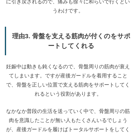
に引き戻されるので、痛みも徐々に和らいで行くとい
うわけです。
理由3. 骨盤を支える筋肉が付くのをサポ
ートしてくれる
妊娠中は動きも鈍くなるので、骨盤周りの筋肉が衰え
てしまいます。ですが産後ガードルを着用すること
で、骨盤を正しい位置で支える筋肉をサポートしてく
れるという役割があります。
なかなか普段の生活を送っていく中で、骨盤周りの筋
肉を意識したことが無い人もたくさんいるでしょう
が、産後ガードルを履けばトータルサポートをしてく