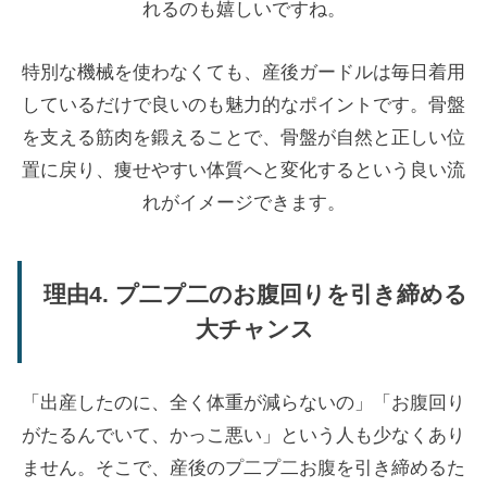
れるのも嬉しいですね。
特別な機械を使わなくても、産後ガードルは毎日着用
しているだけで良いのも魅力的なポイントです。骨盤
を支える筋肉を鍛えることで、骨盤が自然と正しい位
置に戻り、痩せやすい体質へと変化するという良い流
れがイメージできます。
理由4. プ二プ二のお腹回りを引き締める
大チャンス
「出産したのに、全く体重が減らないの」「お腹回り
がたるんでいて、かっこ悪い」という人も少なくあり
ません。そこで、産後のプ二プ二お腹を引き締めるた