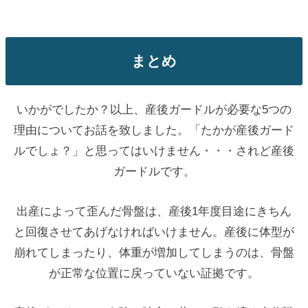
まとめ
いかがでしたか？以上、産後ガードルが必要な5つの
理由についてお話を致しました。「たかが産後ガード
ルでしょ？」と思ってはいけません・・・されど産後
ガードルです。
出産によって歪んだ骨盤は、産後1年度目途にきちん
と回復させてあげなければいけません。産後に体型が
崩れてしまったり、体重が増加してしまうのは、骨盤
が正常な位置に戻っていない証拠です。