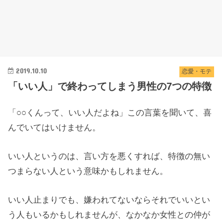
2019.10.10
恋愛・モテ
「いい人」で終わってしまう男性の7つの特徴
「○○くんって、いい人だよね」この言葉を聞いて、喜
んでいてはいけません。
いい人というのは、言い方を悪くすれば、特徴の無い
つまらない人という意味かもしれません。
いい人止まりでも、嫌われてないならそれでいいとい
う人もいるかもしれませんが、なかなか女性との仲が