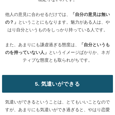
他人の意見に合わせるだけでは、
「自分の意見は無い
の？」
ということにもなります。魅力がある人は、や
はり自分というものをしっかり持っている人です。
また、あまりにも謙虚過ぎる態度は、
「自分というも
のを持っていない人」
というイメージばかりか、ネガ
ティブな態度とも取られがちです。
5. 気遣いができる
気遣いができるということは、とてもいいことなので
すが、あまりにも気遣いができ過ぎると、やはり恋愛