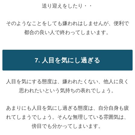
送り迎えをしたり・・
そのようなことをしても嫌われはしませんが、便利で
都合の良い人で終わってしまいます。
7. 人目を気にし過ぎる
人目を気にする態度は、嫌われたくない、他人に良く
思われたいという気持ちの表れでしょう。
あまりにも人目を気にし過ぎる態度は、自分自身も疲
れてしまうでしょう。そんな無理している雰囲気は、
傍目でも分かってしまいます。