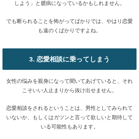
しよう」と臆病になっているかもしれません。
でも断られることを怖がってばかりでは、やはり恋愛
も遠のくばかりですよね。
3. 恋愛相談に乗ってしまう
女性の悩みを親身になって聞いてあげていると、それ
こそいい人止まりから抜け出せません。
恋愛相談をされるということは、男性としてみられて
いないか、もしくはガツンと言って欲しいと期待して
いる可能性もあります。