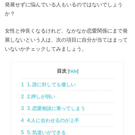
発展せずに悩んでいる人もいるのではないでしょう
か？
女性と仲良くなるけれど、なかなか恋愛関係にまで発
展しないという人は、次の項目に自分が当てはまって
いないかチェックしてみましょう。
目次
[
hide
]
1
1. 誰に対しても優しい
2
2.押しが弱い
3
3. 恋愛相談に乗ってしまう
4
4.人に合わせるのが上手
5
5. 気遣いができる