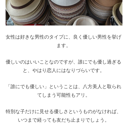
女性は好きな男性のタイプに、良く優しい男性を挙げ
ます。
優しいのはいいことなのですが、誰にでも優し過ぎる
と、やはり恋人にはなりづらいです。
「誰にでも優しい」ということは、八方美人と取られ
てしまう可能性もアリ。
特別な子だけに見せる優しさというものがなければ、
いつまで経っても友だち止まりでしょう。