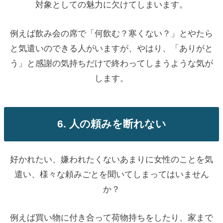
対象としての魅力に欠けてしまいます。
例えば飲み会の席で「何飲む？寒くない？」とやたら
と気遣いのできる人がいますが、やはり、「ありがと
う」と感謝の気持ちだけで終わってしまうような気が
します。
6. 人の頼みを断れない
好かれたい、嫌われたくないあまりに女性のことを気
遣い、様々な頼みごとを聞いてしまってはいません
か？
例えば買い物に付き合って荷物持ちをしたり、家まで