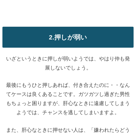
2.押しが弱い
いざというときに押しが弱いようでは、やはり仲も発
展しないでしょう。
最後にもうひと押しあれば、付き合えたのに・・なん
てケースは良くあることです。ガツガツし過ぎた男性
もちょっと困りますが、肝心なときに遠慮してしまう
ようでは、チャンスを逃してしまいますよ。
また、肝心なときに押せない人は、「嫌われたらどう