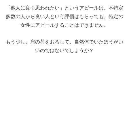
「他人に良く思われたい」というアピールは、不特定
多数の人から良い人という評価はもらっても、特定の
女性にアピールすることはできません。
もう少し、肩の荷をおろして、自然体でいたほうがい
いのではないでしょうか？