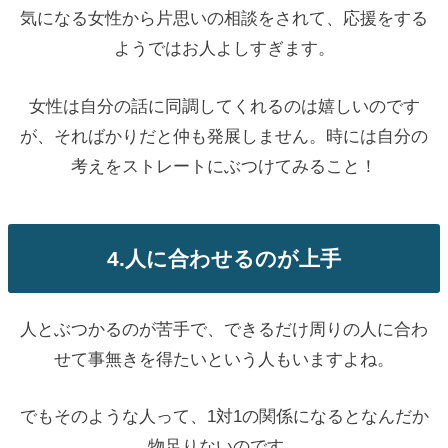
気になる女性から片思いの相談をされて、応援をする
ようではお人よしすぎます。
女性は自分の話に同調してくれるのは嬉しいのです
が、そればかりだと仲も発展しません。時には自分の
考えをストレートにぶつけてみること！
4.人に合わせるのが上手
人とぶつかるのが苦手で、できるだけ周りの人に合わ
せて事無きを得たいという人もいますよね。
でもそのような人って、1対1の関係になるとなんだか
物足りないのです。