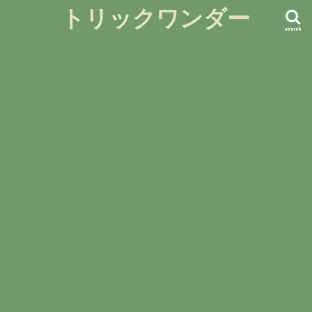
トリックワンダー
search