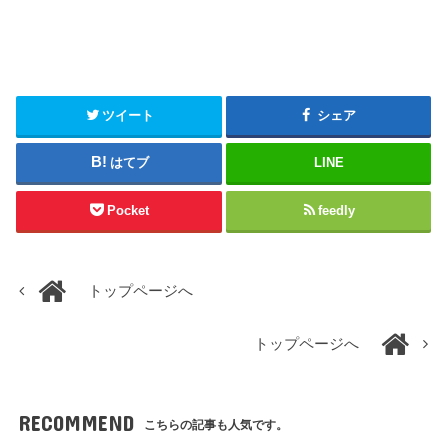
ツイート
シェア
はてブ
LINE
Pocket
feedly
トップページへ
トップページへ
RECOMMEND
こちらの記事も人気です。