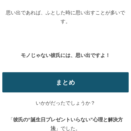
思い出であれば、ふとした時に思い出すことが多いで
す。
モノじゃない彼氏には、思い出ですよ！
まとめ
いかがだったでしょうか？
「
彼氏の“誕生日プレゼントいらない”心理と解決方
法
」でした。