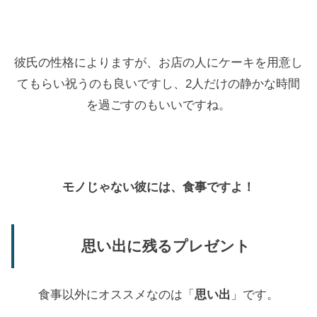
彼氏の性格によりますが、お店の人にケーキを用意し
てもらい祝うのも良いですし、2人だけの静かな時間
を過ごすのもいいですね。
モノじゃない彼には、食事ですよ！
思い出に残るプレゼント
食事以外にオススメなのは「
思い出
」です。