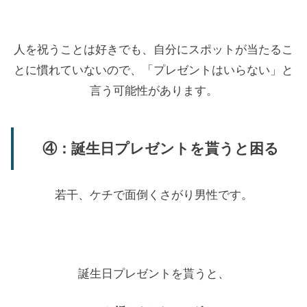
人を祝うことは好きでも、自分にスポットが当たるこ
とに慣れていないので、「プレゼントはいらない」と
言う可能性があります。
④：誕生日プレゼントを貰うと困る
若干、ケチで面倒くさがり男性です。
誕生日プレゼントを貰うと、