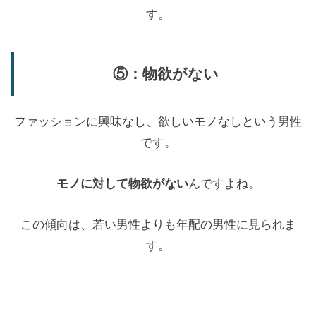
す。
⑤：物欲がない
ファッションに興味なし、欲しいモノなしという男性
です。
モノに対して物欲がない
んですよね。
この傾向は、若い男性よりも年配の男性に見られま
す。