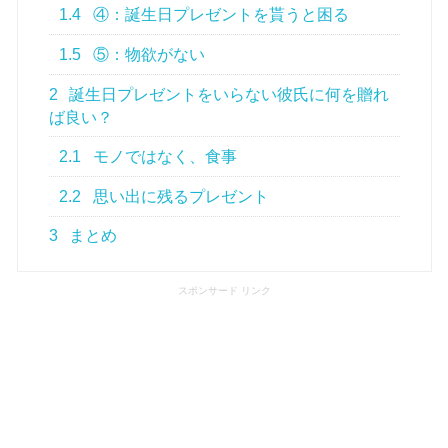
1.4
④：誕生日プレゼントを貰うと困る
1.5
⑤：物欲がない
2
誕生日プレゼントをいらない彼氏に何を贈れ
ば良い？
2.1
モノではなく、食事
2.2
思い出に残るプレゼント
3
まとめ
スポンサード リンク