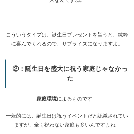
人なんですね。
こういうタイプは、誕生日プレゼントを貰うと、純粋
に喜んでくれるので、サプライズになりますよ。
②：誕生日を盛大に祝う家庭じゃなかっ
た
家庭環境
によるものです。
一般的には、誕生日は祝うイベントだと認識されてい
ますが、全く祝わない家庭も多いんですよね。