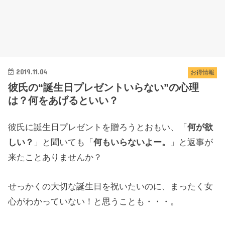
2019.11.04
お得情報
彼氏の“誕生日プレゼントいらない”の心理
は？何をあげるといい？
彼氏に誕生日プレゼントを贈ろうとおもい、「
何が欲
しい？
」と聞いても「
何もいらないよー。
」と返事が
来たことありませんか？
せっかくの大切な誕生日を祝いたいのに、まったく女
心がわかっていない！と思うことも・・・。