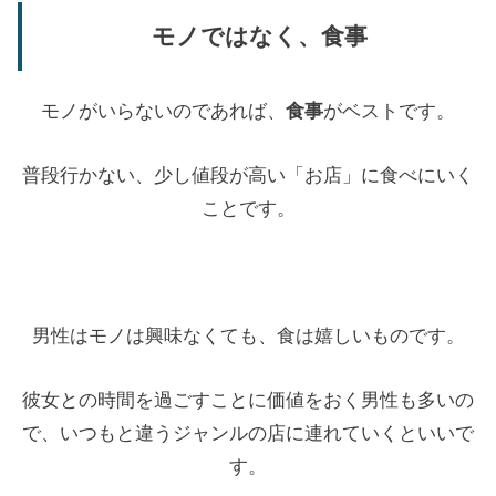
モノではなく、食事
モノがいらないのであれば、
食事
がベストです。
普段行かない、少し値段が高い「お店」に食べにいく
ことです。
男性はモノは興味なくても、食は嬉しいものです。
彼女との時間を過ごすことに価値をおく男性も多いの
で、いつもと違うジャンルの店に連れていくといいで
す。