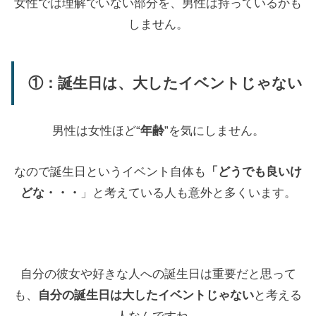
女性では理解でいない部分を、男性は持っているかも
しません。
①：誕生日は、大したイベントじゃない
男性は女性ほど“
年齢
”を気にしません。
なので誕生日というイベント自体も
「どうでも良いけ
どな・・・
」と考えている人も意外と多くいます。
自分の彼女や好きな人への誕生日は重要だと思って
も、
自分の誕生日は大したイベントじゃない
と考える