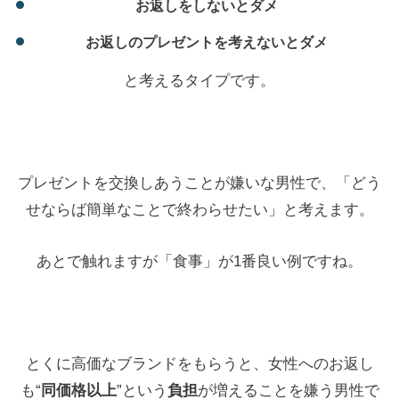
お返しをしないとダメ
お返しのプレゼントを考えないとダメ
と考えるタイプです。
プレゼントを交換しあうことが嫌いな男性で、「どう
せならば簡単なことで終わらせたい」と考えます。
あとで触れますが「食事」が1番良い例ですね。
とくに高価なブランドをもらうと、女性へのお返し
も“
同価格以上
”という
負担
が増えることを嫌う男性で