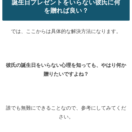
誕生日プレゼントをいらない彼氏に何
を贈れば良い？
では、ここからは具体的な解決方法になります。
彼氏の誕生日をいらない心理を知っても、やはり何か
贈りたいですよね？
誰でも無難にできることなので、参考にしてみてくだ
さい。