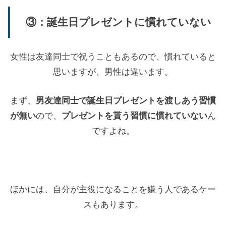
③：誕生日プレゼントに慣れていない
女性は友達同士で祝うこともあるので、慣れていると
思いますが、男性は違います。
まず、
男友達同士で誕生日プレゼントを渡しあう習慣
が無い
ので、
プレゼントを貰う習慣に慣れていない
ん
ですよね。
ほかには、自分が主役になることを嫌う人であるケー
スもあります。