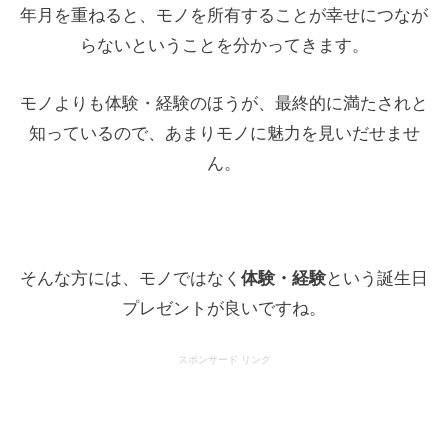
年月を重ねると、モノを所有することが幸せにつなが
らないということを分かってきます。
モノよりも体験・経験のほうが、最終的に満たされと
知っているので、あまりモノに魅力を見いだせませ
ん。
そんな方には、モノではなく
体験・経験
という誕生日
プレゼントが良いですね。
スポンサード リンク