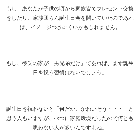
もし、あなたが子供の頃から家族皆でプレゼント交換
をしたり、家族団らん誕生日会を開いていたのであれ
ば、イメージつきにくいかもしれません。
もし、彼氏の家が「男兄弟だけ」であれば、まず誕生
日を祝う習慣はないでしょう。
誕生日を祝わないと「何だか、かわいそう・・・」と
思う人もいますが、べつに家庭環境だったので何とも
思わない人が多いんですよね。