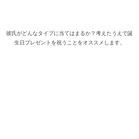
彼氏がどんなタイプに当てはまるか？考えたうえで誕
生日プレゼントを祝うことをオススメします。