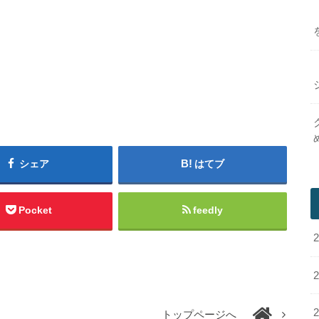
シェア
はてブ
Pocket
feedly
トップページへ