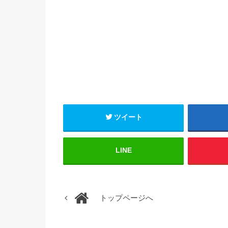
ツイート
LINE
トップページへ