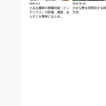
2019.9.5
2019.10.26
とある魔術の禁書目録（イン
大きな夢を現実化する
デックス）の評価、感想、あ
方法
らすじを簡単にまとめ…