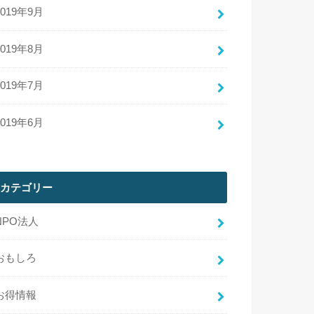
2019年9月
2019年8月
2019年7月
2019年6月
カテゴリー
NPO法人
おもしろ
お得情報