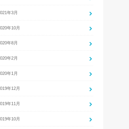
2021年3月
2020年10月
2020年8月
2020年2月
2020年1月
2019年12月
2019年11月
2019年10月