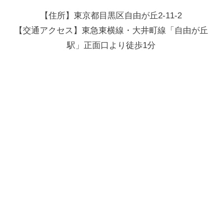
【住所】東京都目黒区自由が丘2-11-2
【交通アクセス】東急東横線・大井町線「自由が丘
駅」正面口より徒歩1分