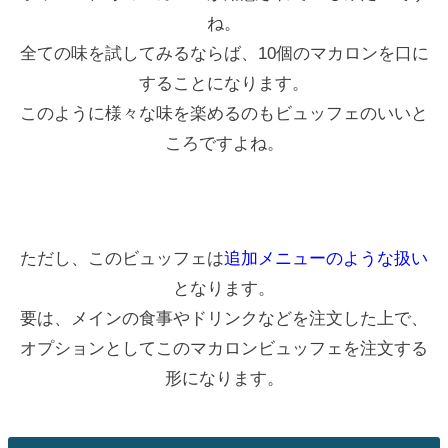
ね。
全ての味を試してみるならば、10個のマカロンを口に
することになります。
このように様々な味を楽めるのもビュッフェのいいと
ころですよね。
ただし、このビュッフェは
追加メニューのような扱い
となります。
要は、メインの食事やドリンクなどを注文した上で、
オプションとしてこのマカロンビュッフェを注文する
形になります。