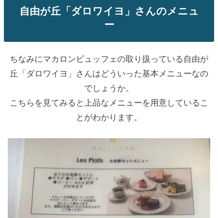
自由が丘「ダロワイヨ」さんのメニュ
ー
ちなみにマカロンビュッフェの取り扱っている自由が
丘「ダロワイヨ」さんはどういった基本メニューなの
でしょうか。
こちらを見てみると上品なメニューを用意しているこ
とがわかります。