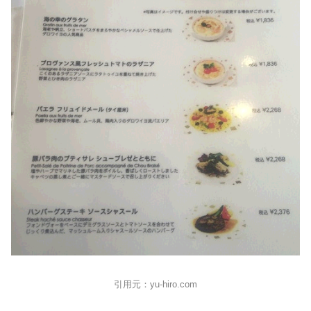
引用元：yu-hiro.com