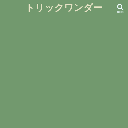
トリックワンダー
search