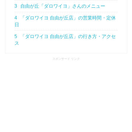
3
自由が丘「ダロワイヨ」さんのメニュー
4
「ダロワイヨ 自由が丘店」の営業時間・定休
日
5
「ダロワイヨ 自由が丘店」の行き方・アクセ
ス
スポンサード リンク