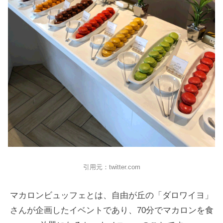
引用元：twitter.com
マカロンビュッフェとは、自由が丘の「ダロワイヨ」
さんが企画したイベントであり、70分でマカロンを食