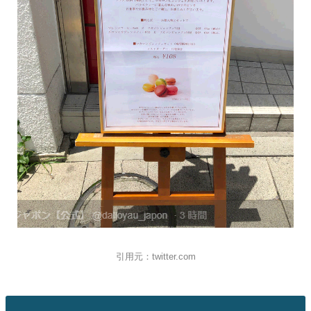
引用元：twitter.com