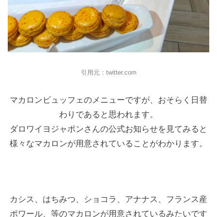
引用元：twitter.com
マカロンビュッフェのメニューですが、おそらく日替
わりであると思われます。
ダロワイヨジャポンさんの公式お知らせを見てみると
様々なマカロンが用意されていることがわかります。
カシス、はちみつ、ショコラ、アナナス、フランス産
ポワール、等のマカロンが用意されているみたいです