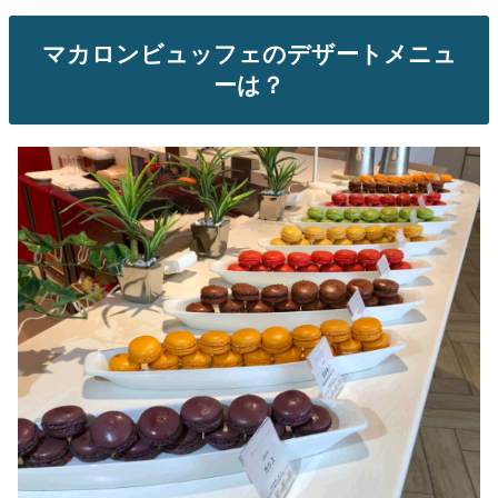
マカロンビュッフェのデザートメニュ
ーは？