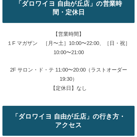
「ダロワイヨ 自由が丘店」の営業時
間・定休日
【営業時間】
１F マガザン ［月〜土］10:00〜22:00、［日・祝］
10:00〜21:00
2F サロン・ド・テ 11:00〜20:00（ラストオーダー
19:30）
【定休日】なし
「ダロワイヨ 自由が丘店」の行き方・
アクセス