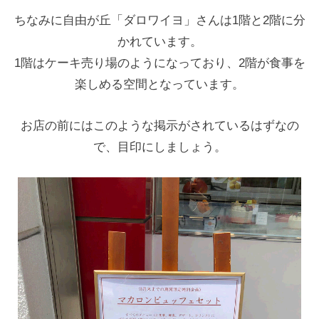
ちなみに自由が丘「ダロワイヨ」さんは1階と2階に分
かれています。
1階はケーキ売り場のようになっており、2階が食事を
楽しめる空間となっています。
お店の前にはこのような掲示がされているはずなの
で、目印にしましょう。