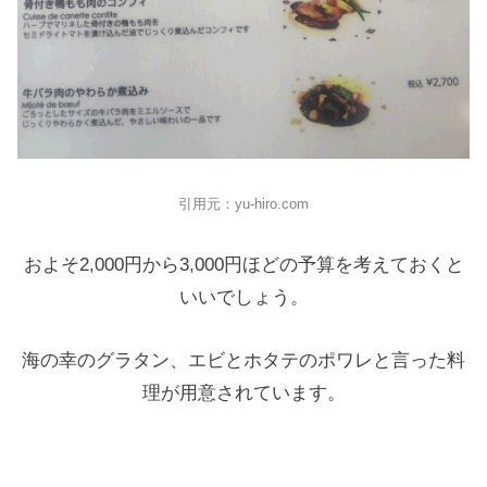
引用元：yu-hiro.com
およそ2,000円から3,000円ほどの予算を考えておくと
いいでしょう。
海の幸のグラタン、エビとホタテのポワレと言った料
理が用意されています。