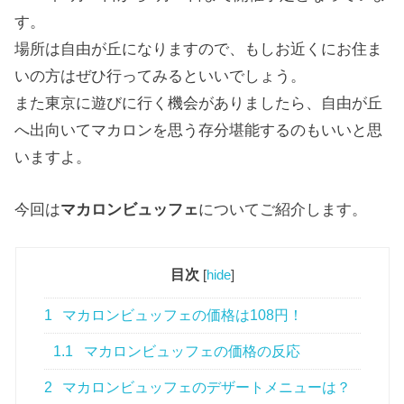
す。
場所は自由が丘になりますので、もしお近くにお住ま
いの方はぜひ行ってみるといいでしょう。
また東京に遊びに行く機会がありましたら、自由が丘
へ出向いてマカロンを思う存分堪能するのもいいと思
いますよ。
今回は
マカロンビュッフェ
についてご紹介します。
目次
[
hide
]
1
マカロンビュッフェの価格は108円！
1.1
マカロンビュッフェの価格の反応
2
マカロンビュッフェのデザートメニューは？