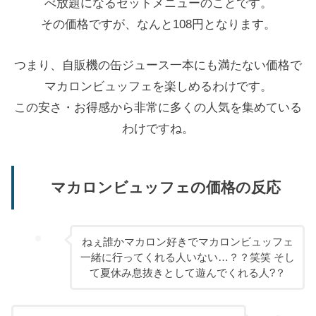
べ放題になるセットメニューのことです。
その価格ですが、なんと108円となります。
つまり、自販機の缶ジュース一本にも満たない価格で
マカロンビュッフェを楽しめるわけです。
この安さ・お得感から非常に多くの人気を集めている
わけですね。
マカロンビュッフェの価格の反応
ねぇ誰かマカロン好きでマカロンビュッフェ
一緒に行ってくれる人いない…？？笑笑 そし
て夏休み息抜きとして遊んでくれる人?？