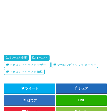
やみつき食事
イベント
マカロンビュッフェ デザート
マカロンビュッフェ メニュー
マカロンビュッフェ 価格
ツイート
シェア
はてブ
LINE