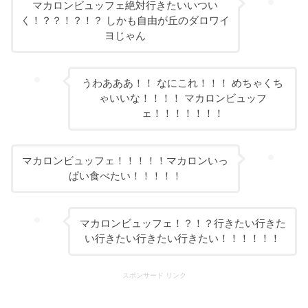
マカロンビュッフェ絶対行きたいいつい
く！？？！？！？ しかも自由が丘のダロワイ
ヨじゃん
うわあああ！！ なにこれ！！！ めちゃくち
ゃいいな！！！！ マカロンビュッフ
ェ！！！！！！！
マカロンビュッフェ！！！！！マカロンいっ
ぱい食べたい！！！！！
マカロンビュッフェ！？！？行きたい行きた
い行きたい行きたい行きたい！！！！！！
スポンサード リンク