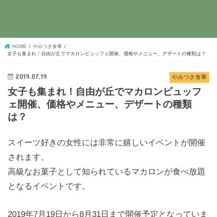
HOME
やみつき食事
女子も集まれ！自由が丘でマカロンビュッフェ開催、価格やメニュー、デザートの種類は？
2019.07.19
やみつき食事
女子も集まれ！自由が丘でマカロンビュッフ
ェ開催、価格やメニュー、デザートの種類
は？
スイーツ好きの女性には非常に嬉しいイベントが開催
されます。
高級なお菓子として知られているマカロンが食べ放題
となるイベントです。
2019年7月19日から8月31日まで開催予定となっていま