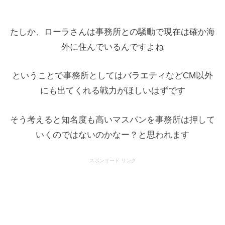
たしか、ローラさんは事務所との騒動で現在は確か海
外に住んでいるんですよね
ということで事務所としてはバラエティなどCM以外
にも出てくれる戦力がほしいはずです
そう考えると知名度も高いマスパンを事務所は押して
いくのではないのかなー？と思われます
スポンサード リンク