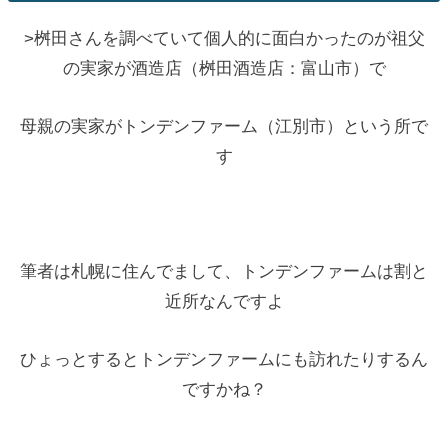
>桝田さんを調べていて個人的に面白かったのが祖父
の実家が酒造店（桝田酒造店：富山市）で
母親の実家がトンデンファーム（江別市）という所で
す
筆者は札幌に住んでまして、トンデンファームは割と
近所なんですよ
ひょっとするとトンデンファームにも訪れたりするん
ですかね？