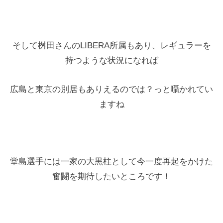
そして桝田さんのLIBERA所属もあり、レギュラーを
持つような状況になれば
広島と東京の別居もありえるのでは？っと囁かれてい
ますね
堂島選手には一家の大黒柱として今一度再起をかけた
奮闘を期待したいところです！