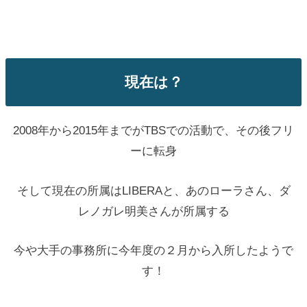
現在は？
2008年から2015年までがTBSでの活動で、その後フリ
ーに転身
そして現在の所属はLIBERAと、あのローラさん、ダ
レノガレ明美さんが所属する
今や大手の事務所に今年度の２月から入所したようで
す！