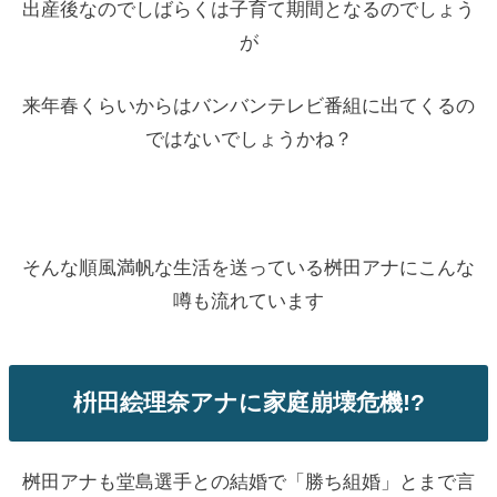
出産後なのでしばらくは子育て期間となるのでしょう
が
来年春くらいからはバンバンテレビ番組に出てくるの
ではないでしょうかね？
そんな順風満帆な生活を送っている桝田アナにこんな
噂も流れています
枡田絵理奈アナに家庭崩壊危機!?
桝田アナも堂島選手との結婚で「勝ち組婚」とまで言