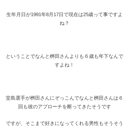
生年月日が1991年8月17日で現在は25歳って事ですよ
ね？
ということでなんと桝田さんよりも６歳も年下なんで
すよね！
堂島選手が桝田さんにぞっこんでなんと桝田さんは６
回も彼のアプローチを断ってきたそうです
ですが、そこまで好きになってくれる男性もそうそう