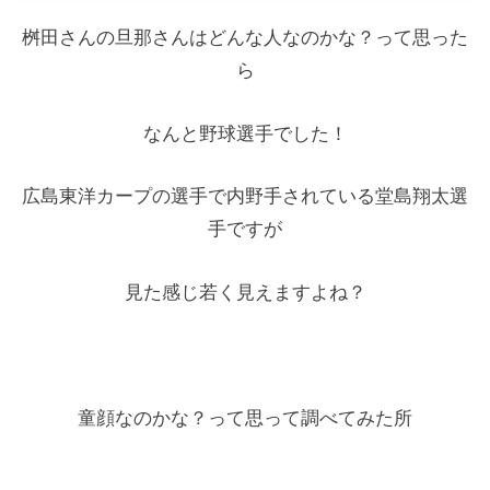
桝田さんの旦那さんはどんな人なのかな？って思った
ら
なんと野球選手でした！
広島東洋カープの選手で内野手されている堂島翔太選
手ですが
見た感じ若く見えますよね？
童顔なのかな？って思って調べてみた所