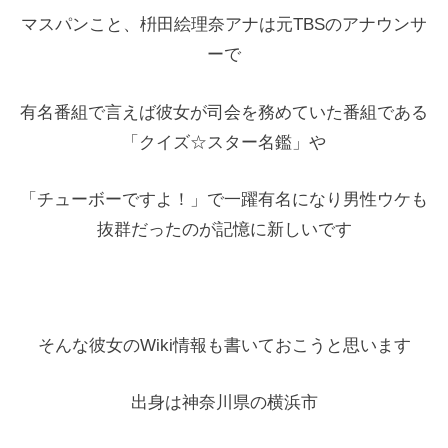
マスパンこと、枡田絵理奈アナは元TBSのアナウンサ
ーで
有名番組で言えば彼女が司会を務めていた番組である
「クイズ☆スター名鑑」や
「チューボーですよ！」で一躍有名になり男性ウケも
抜群だったのが記憶に新しいです
そんな彼女のWiki情報も書いておこうと思います
出身は神奈川県の横浜市