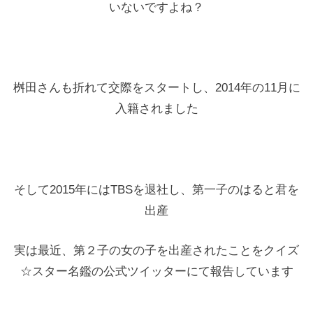
いないですよね？
桝田さんも折れて交際をスタートし、2014年の11月に
入籍されました
そして2015年にはTBSを退社し、第一子のはると君を
出産
実は最近、第２子の女の子を出産されたことをクイズ
☆スター名鑑の公式ツイッターにて報告しています