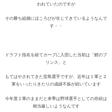
われていたのですが
その勝ち組婚にほころびが生じてきているようなんで
す・・
ドラフト指名を経てカープに入団した当初は「鯉のプ
リンス」と
もてはやされてきた堂島選手ですが、近年は１軍と２
軍をいったりきたりの成績不振が続いています
今年度２軍のままだと来季は野球選手としての存続は
相当厳しいようなんです