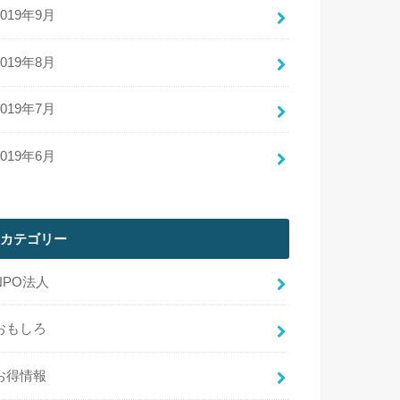
2019年9月
2019年8月
2019年7月
2019年6月
カテゴリー
NPO法人
おもしろ
お得情報