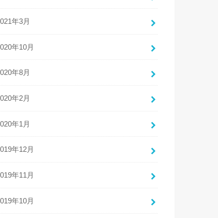
2021年3月
2020年10月
2020年8月
2020年2月
2020年1月
2019年12月
2019年11月
2019年10月