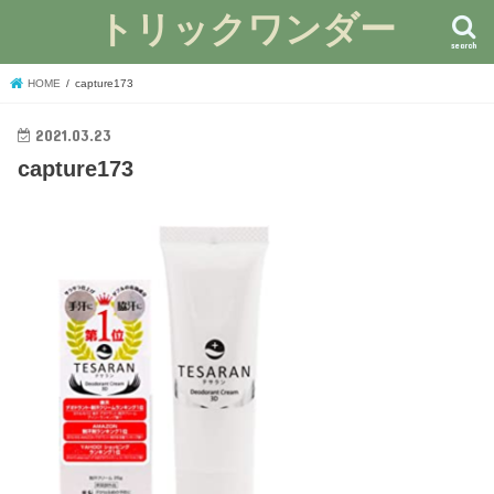
トリックワンダー
search
HOME
capture173
2021.03.23
capture173