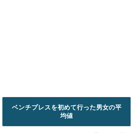
ベンチプレスを初めて行った男女の平
均値