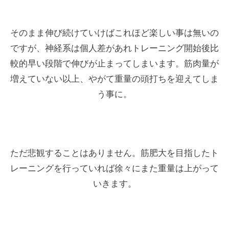
そのまま伸び続けていけばこれほど楽しい事は無いの
ですが、神経系は個人差があれトレーニング開始後比
較的早い段階で伸びが止まってしまいます。筋肉量が
増えていない以上、やがて重量の頭打ちを迎えてしま
う事に。
ただ悲観することはありません。筋肥大を目指したト
レーニングを行っていれば徐々にまた重量は上がって
いきます。