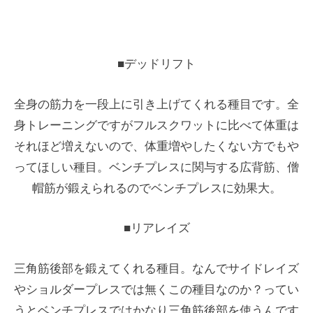
■デッドリフト
全身の筋力を一段上に引き上げてくれる種目です。全
身トレーニングですがフルスクワットに比べて体重は
それほど増えないので、体重増やしたくない方でもや
ってほしい種目。ベンチプレスに関与する広背筋、僧
帽筋が鍛えられるのでベンチプレスに効果大。
■リアレイズ
三角筋後部を鍛えてくれる種目。なんでサイドレイズ
やショルダープレスでは無くこの種目なのか？ってい
うとベンチプレスではかなり三角筋後部を使うんです