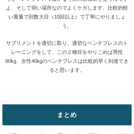
よ、そして弱い場所なのでよくケガします。比較的軽
い重量で回数大目（10回以上）で丁寧にやりましょ
う。
サプリメントを適切に取り、適切なベンチプレスのト
レーニングをして、この２種目をやりこめば男性
80kg、女性40kgのベンチプレスは比較的早く到達でき
ると思います。
まとめ