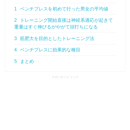
1
ベンチプレスを初めて行った男女の平均値
2
トレーニング開始直後は神経系適応が起きて
重量はすぐ伸びるがやがて頭打ちになる
3
筋肥大を目的としたトレーニング法
4
ベンチプレスに効果的な種目
5
まとめ
スポンサード リンク