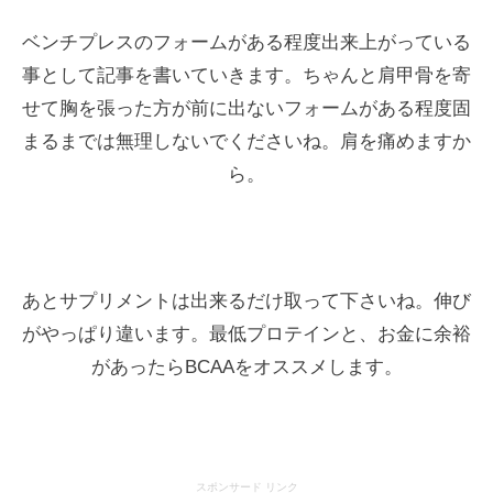
ベンチプレスのフォームがある程度出来上がっている
事として記事を書いていきます。ちゃんと肩甲骨を寄
せて胸を張った方が前に出ないフォームがある程度固
まるまでは無理しないでくださいね。肩を痛めますか
ら。
あとサプリメントは出来るだけ取って下さいね。伸び
がやっぱり違います。最低プロテインと、お金に余裕
があったらBCAAをオススメします。
スポンサード リンク