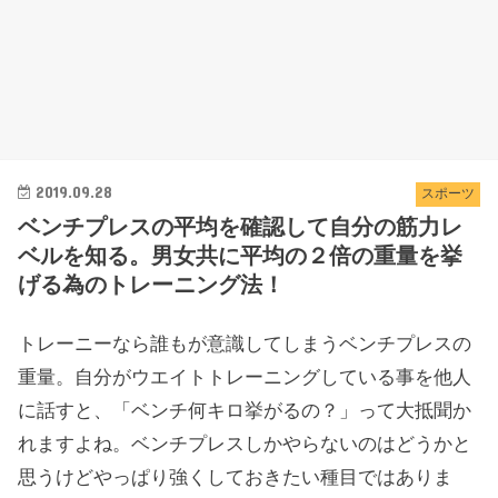
2019.09.28
スポーツ
ベンチプレスの平均を確認して自分の筋力レ
ベルを知る。男女共に平均の２倍の重量を挙
げる為のトレーニング法！
トレーニーなら誰もが意識してしまうベンチプレスの
重量。自分がウエイトトレーニングしている事を他人
に話すと、「ベンチ何キロ挙がるの？」って大抵聞か
れますよね。ベンチプレスしかやらないのはどうかと
思うけどやっぱり強くしておきたい種目ではありま