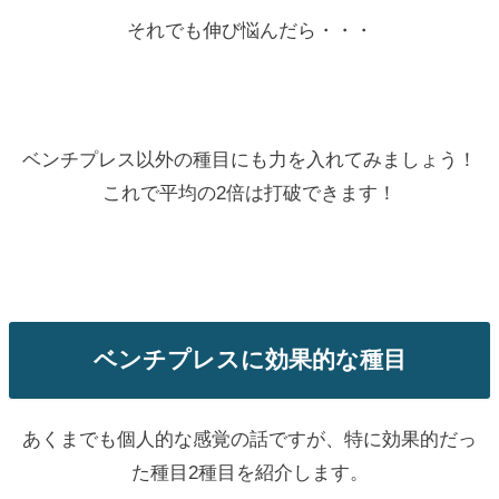
それでも伸び悩んだら・・・
ベンチプレス以外の種目にも力を入れてみましょう！
これで平均の2倍は打破できます！
ベンチプレスに効果的な種目
あくまでも個人的な感覚の話ですが、特に効果的だっ
た種目2種目を紹介します。