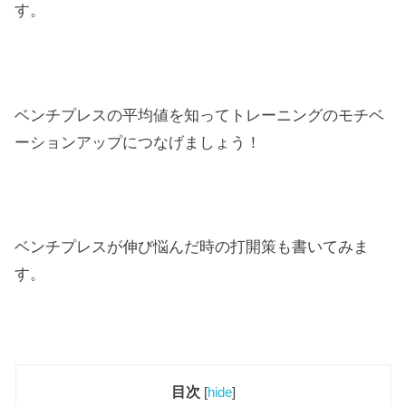
す。
ベンチプレスの平均値を知ってトレーニングのモチベ
ーションアップにつなげましょう！
ベンチプレスが伸び悩んだ時の打開策も書いてみま
す。
目次
[
hide
]