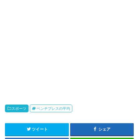
スポーツ
ベンチプレスの平均
ツイート
シェア