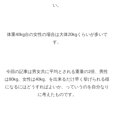
い。
体重40kg台の女性の場合は大体20kgくらいが多いで
す。
今回の記事は男女共に平均とされる重量の2倍、男性
は80kg、女性は40kg、を出来るだけ早く挙げられる様
になるにはどうすればよいか、っていうのを自分なり
に考えたものです。