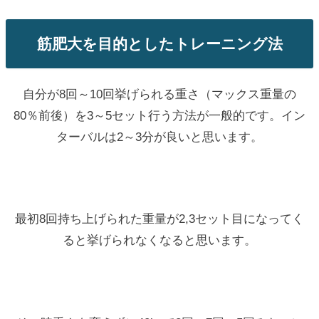
筋肥大を目的としたトレーニング法
自分が8回～10回挙げられる重さ（マックス重量の
80％前後）を3～5セット行う方法が一般的です。イン
ターバルは2～3分が良いと思います。
最初8回持ち上げられた重量が2,3セット目になってく
ると挙げられなくなると思います。