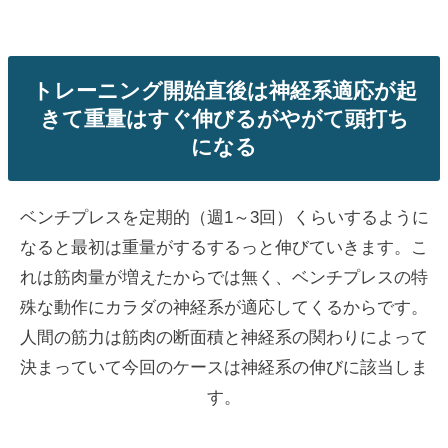
トレーニング開始直後は神経系適応が起
きて重量はすぐ伸びるがやがて頭打ち
になる
ベンチプレスを定期的（週1～3回）くらいするように
なると最初は重量がするするっと伸びていきます。こ
れは筋肉量が増えたからでは無く、ベンチプレスの特
殊な動作にカラダの神経系が適応してくるからです。
人間の筋力は筋肉の断面積と神経系の関わりによって
決まっていて今回のケースは神経系の伸びに該当しま
す。