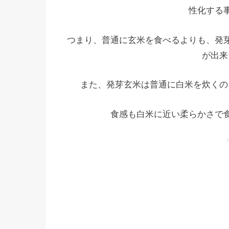
性化する
つまり、普通に玄米を食べるよりも、発
が出来
また、発芽玄米は普通に白米を炊くの
食感も白米に近い柔らかさで