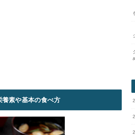
栄養素や基本の食べ方