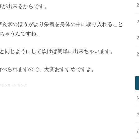
事が出来るからです。
芽玄米のほうがより栄養を身体の中に取り入れること
ちゃうんですね。
と同じようにして炊けば簡単に出来ちゃいます。
食べられますので、大変おすすめですよ。
スポンサード リンク