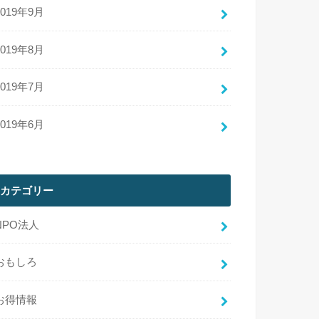
2019年9月
2019年8月
2019年7月
2019年6月
カテゴリー
NPO法人
おもしろ
お得情報