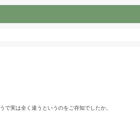
うで実は全く違うというのをご存知でしたか。