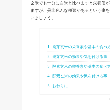
玄米でも十分に白米と比べますと栄養価が
ますが、是非色んな種類があるという事を
いましょう。
1
発芽玄米の栄養素や基本の食べ
2
発芽玄米の効果や気を付ける事
3
酵素玄米の栄養素や基本の食べ
4
酵素玄米の効果や気を付ける事
5
おわりに