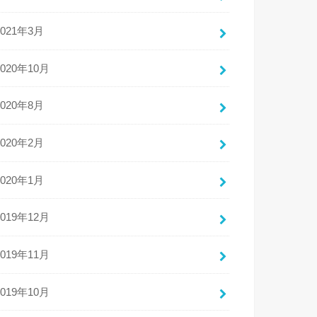
2021年3月
2020年10月
2020年8月
2020年2月
2020年1月
2019年12月
2019年11月
2019年10月