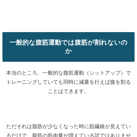
一般的な腹筋運動では腹筋が割れないの
か
本当のところ、一般的な腹筋運動（シットアップ）で
トレーニングしていても同時に減量を行えば腹を割る
ことはできます。
ただそれは脂肪が少なくなった時に筋繊維が見えてい
るだけで、腹筋の筋肉量が増えている訳ではありませ