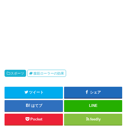
スポーツ
腹筋ローラーの効果
ツイート
シェア
はてブ
LINE
Pocket
feedly