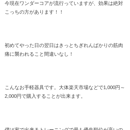
今現在ワンダーコアが流行っていますが、効果は絶対
こっちの方があります！！
初めてやった日の翌日はきっとちぎれんばかりの筋肉
痛に襲われること間違いなし！
こんなお手軽器具です。大体楽天市場などで1,000円～
2,000円で購入することが出来ます。
僕は家で出来るトレーニングで最も優先順位が高いの