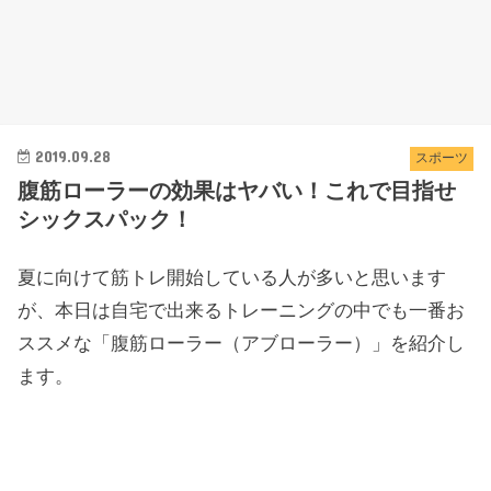
2019.09.28
スポーツ
腹筋ローラーの効果はヤバい！これで目指せ
シックスパック！
夏に向けて筋トレ開始している人が多いと思います
が、本日は自宅で出来るトレーニングの中でも一番お
ススメな「腹筋ローラー（アブローラー）」を紹介し
ます。