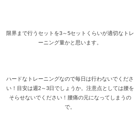
限界まで行うセットを3～5セットくらいが適切なトレ
ーニング量かと思います。
ハードなトレーニングなので毎日は行わないでくださ
い！目安は週2～3日でしょうか。注意点としては腰を
そらせないでください！腰痛の元になってしまうの
で。