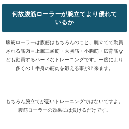
何故腹筋ローラーが腕立てより優れて
いるか
腹筋ローラーは腹筋はもちろんのこと、腕立てで動員
される筋肉＝上腕三頭筋・大胸筋・小胸筋・広背筋な
ども動員するハードなトレーニングです。一度により
多くの上半身の筋肉を鍛える事が出来ます。
もちろん腕立てが悪いトレーニングではないですよ。
腹筋ローラーの効果には負けるだけです。