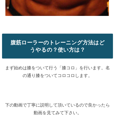
腹筋ローラーのトレーニング方法はど
うやるの？使い方は？
まず始めは膝をついて行う「膝コロ」を行います。名
の通り膝をついてコロコロします。
下の動画で丁寧に説明して頂いているので良かったら
動画を見てみて下さい。