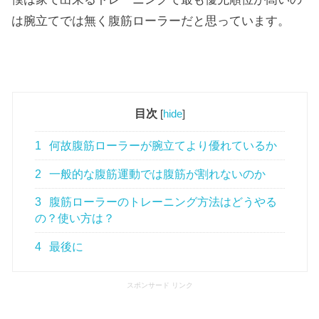
は腕立てでは無く腹筋ローラーだと思っています。
目次
[
hide
]
1
何故腹筋ローラーが腕立てより優れているか
2
一般的な腹筋運動では腹筋が割れないのか
3
腹筋ローラーのトレーニング方法はどうやる
の？使い方は？
4
最後に
スポンサード リンク