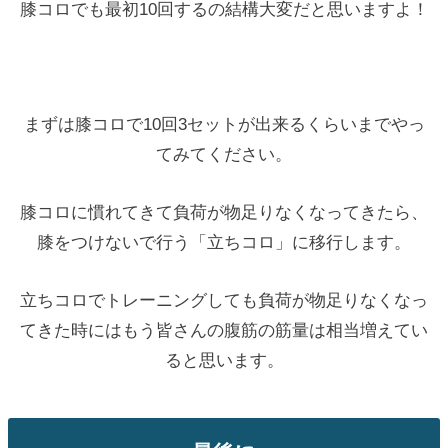
膝コロでも最初10回するの結構大変だと思いますよ！
まずは膝コロで10回3セットが出来るくらいまでやっ
てみてください。
膝コロに慣れてきて負荷が物足りなくなってきたら、
膝をつけないで行う「立ちコロ」に移行します。
立ちコロでトレーニングしても負荷が物足りなくなっ
てきた時にはもう皆さんの腹筋の筋量は相当増えてい
ると思います。