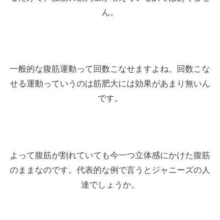
ん。
一般的な腹筋運動って回数こなせますよね。回数こな
せる運動っていうのは筋肥大には効果があまり無いん
です。
よって腹筋が割れていても今一つ立体感にかけた腹筋
のままなのです。代表的な例で言うとジャニーズの人
達でしょうか。