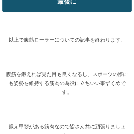
最後に
以上で腹筋ローラーについての記事を終わります。
腹筋を鍛えれば見た目も良くなるし、スポーツの際に
も姿勢を維持する筋肉の為役に立ちいい事ずくめで
す。
鍛え甲斐がある筋肉なので皆さん共に頑張りましょ