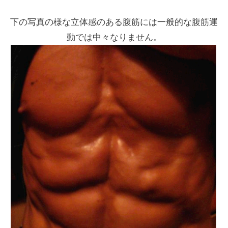
下の写真の様な立体感のある腹筋には一般的な腹筋運
動では中々なりません。