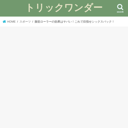
トリックワンダー
search
HOME
スポーツ
腹筋ローラーの効果はヤバい！これで目指せシックスパック！