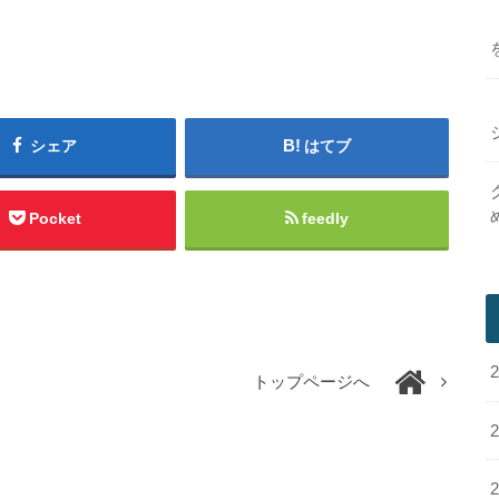
シェア
はてブ
Pocket
feedly
トップページへ