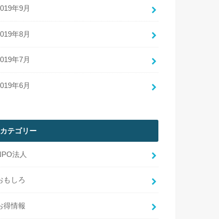
2019年9月
2019年8月
2019年7月
2019年6月
カテゴリー
NPO法人
おもしろ
お得情報