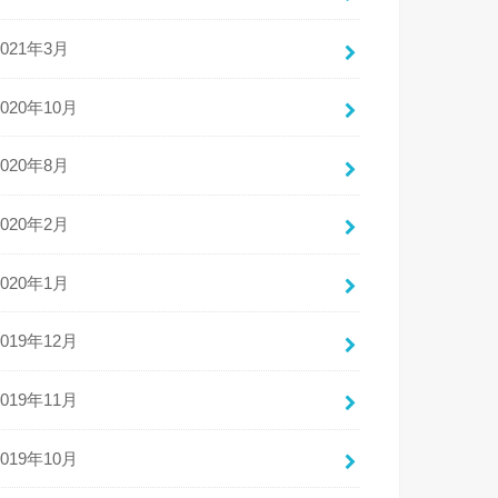
2021年3月
2020年10月
2020年8月
2020年2月
2020年1月
2019年12月
2019年11月
2019年10月